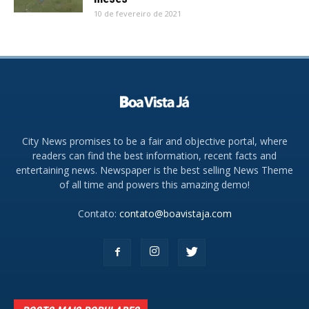
10 de fevereiro de 2021
City News promises to be a fair and objective portal, where
readers can find the best information, recent facts and
entertaining news. Newspaper is the best selling News Theme
of all time and powers this amazing demo!
Contato:
contato@boavistaja.com