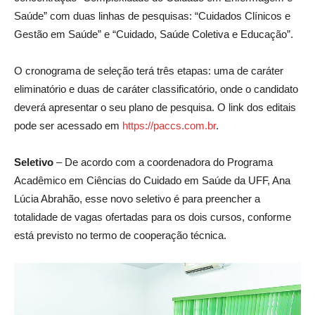
Saúde” com duas linhas de pesquisas: “Cuidados Clínicos e
Gestão em Saúde” e “Cuidado, Saúde Coletiva e Educação”.
O cronograma de seleção terá três etapas: uma de caráter
eliminatório e duas de caráter classificatório, onde o candidato
deverá apresentar o seu plano de pesquisa. O link dos editais
pode ser acessado em
https://paccs.com.br
.
Seletivo
– De acordo com a coordenadora do Programa
Acadêmico em Ciências do Cuidado em Saúde da UFF, Ana
Lúcia Abrahão, esse novo seletivo é para preencher a
totalidade de vagas ofertadas para os dois cursos, conforme
está previsto no termo de cooperação técnica.