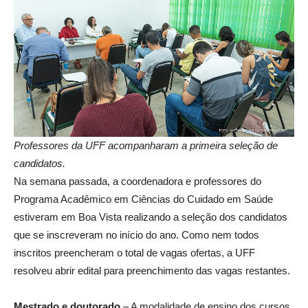
Professores da UFF acompanharam a primeira seleção de
candidatos.
Na semana passada, a coordenadora e professores do
Programa Acadêmico em Ciências do Cuidado em Saúde
estiveram em Boa Vista realizando a seleção dos candidatos
que se inscreveram no início do ano. Como nem todos
inscritos preencheram o total de vagas ofertas, a UFF
resolveu abrir edital para preenchimento das vagas restantes.
Mestrado e doutorado
– A modalidade de ensino dos cursos