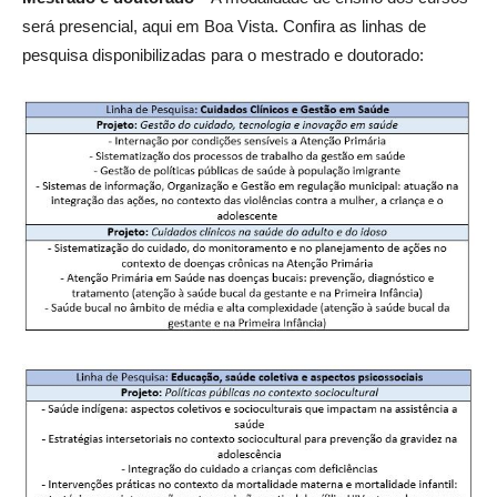
será presencial, aqui em Boa Vista. Confira as linhas de
pesquisa disponibilizadas para o mestrado e doutorado: