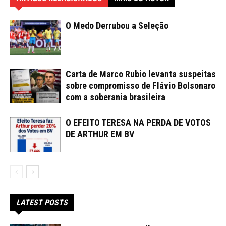
O Medo Derrubou a Seleção
Carta de Marco Rubio levanta suspeitas
sobre compromisso de Flávio Bolsonaro
com a soberania brasileira
O EFEITO TERESA NA PERDA DE VOTOS
DE ARTHUR EM BV
LATEST POSTS