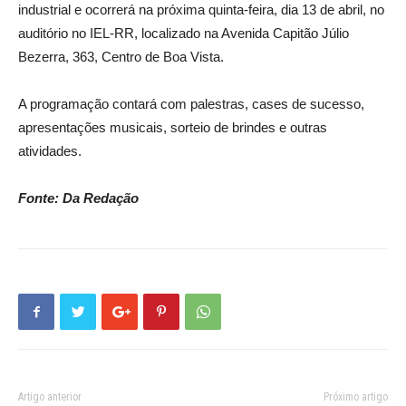
industrial e ocorrerá na próxima quinta-feira, dia 13 de abril, no
auditório no IEL-RR, localizado na Avenida Capitão Júlio
Bezerra, 363, Centro de Boa Vista.
A programação contará com palestras, cases de sucesso,
apresentações musicais, sorteio de brindes e outras
atividades.
Fonte: Da Redação
Artigo anterior
Próximo artigo