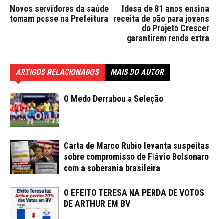
Novos servidores da saúde
Idosa de 81 anos ensina
tomam posse na Prefeitura
receita de pão para jovens
do Projeto Crescer
garantirem renda extra
ARTIGOS RELACIONADOS
MAIS DO AUTOR
O Medo Derrubou a Seleção
Carta de Marco Rubio levanta suspeitas
sobre compromisso de Flávio Bolsonaro
com a soberania brasileira
O EFEITO TERESA NA PERDA DE VOTOS
DE ARTHUR EM BV