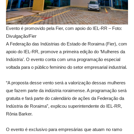
Evento é promovido pela Fier, com apoio do IEL-RR – Foto:
Divulgação/Fier
A Federação das Indústrias do Estado de Roraima (Fier), com
apoio do IEL-RR, promove a primeira edição do ‘Mulheres da
Indústria’. O evento conta com uma programação especial
voltada para o público feminino do setor empresarial industrial.
“A proposta desse vento será a valorização dessas mulheres
que fazem parte da indústria roraimense. A programação será
gratuita e fará parte do calendário de ações da Federação da
Indústria de Roraima”, explicou superintendente do IEL-RR,
Rônia Barker.
O evento é exclusivo para empresárias que atuam no ramo