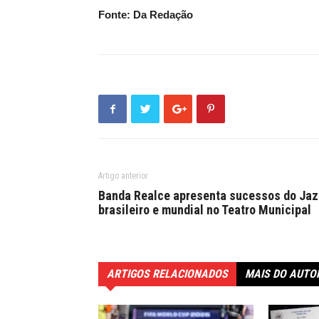
Fonte: Da Redação
Artigo anterior
Banda Realce apresenta sucessos do Jaz
brasileiro e mundial no Teatro Municipal
ARTIGOS RELACIONADOS
MAIS DO AUTO