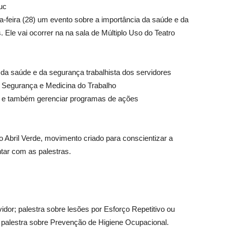
uc
-feira (28) um evento sobre a importância da saúde e da
 Ele vai ocorrer na na sala de Múltiplo Uso do Teatro
a da saúde e da segurança trabalhista dos servidores
m Segurança e Medicina do Trabalho
ar e também gerenciar programas de ações
 Abril Verde, movimento criado para conscientizar a
tar com as palestras.
dor; palestra sobre lesões por Esforço Repetitivo ou
; palestra sobre Prevenção de Higiene Ocupacional.