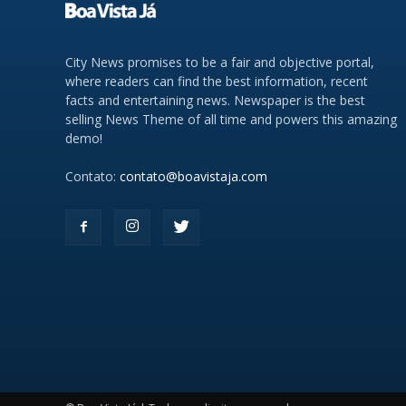
City News promises to be a fair and objective portal,
where readers can find the best information, recent
facts and entertaining news. Newspaper is the best
selling News Theme of all time and powers this amazing
demo!
Contato:
contato@boavistaja.com