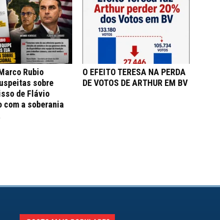
 Marco Rubio
O EFEITO TERESA NA PERDA
uspeitas sobre
DE VOTOS DE ARTHUR EM BV
sso de Flávio
o com a soberania
a