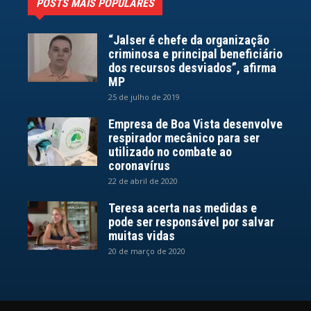
POSTS MAIS POPULARES
“Jalser é chefe da organização
criminosa e principal beneficiário
dos recursos desviados”, afirma
MP
25 de julho de 2019
Empresa de Boa Vista desenvolve
respirador mecânico para ser
utilizado no combate ao
coronavírus
22 de abril de 2020
Teresa acerta nas medidas e
pode ser responsável por salvar
muitas vidas
20 de março de 2020