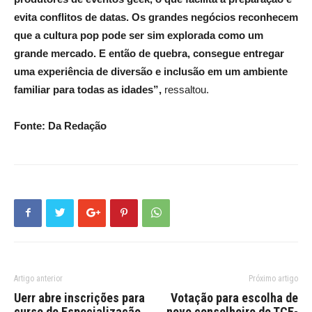
evita conflitos de datas. Os grandes negócios reconhecem
que a cultura pop pode ser sim explorada como um
grande mercado. E então de quebra, consegue entregar
uma experiência de diversão e inclusão em um ambiente
familiar para todas as idades”,
ressaltou.
Fonte: Da Redação
Artigo anterior
Próximo artigo
Uerr abre inscrições para
Votação para escolha de
curso de Especialização
novo conselheiro do TCE-