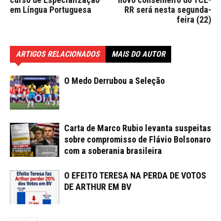
em Língua Portuguesa
RR será nesta segunda-
feira (22)
ARTIGOS RELACIONADOS
MAIS DO AUTOR
O Medo Derrubou a Seleção
Carta de Marco Rubio levanta suspeitas
sobre compromisso de Flávio Bolsonaro
com a soberania brasileira
O EFEITO TERESA NA PERDA DE VOTOS
DE ARTHUR EM BV