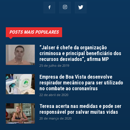
POSTS MAIS POPULARES
“Jalser é chefe da organização
criminosa e principal beneficiário dos
recursos desviados”, afirma MP
25 de julho de 2019
Empresa de Boa Vista desenvolve
respirador mecânico para ser utilizado
no combate ao coronavírus
22 de abril de 2020
Teresa acerta nas medidas e pode ser
responsável por salvar muitas vidas
20 de março de 2020