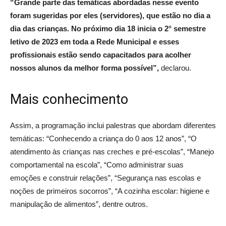
“Grande parte das temáticas abordadas nesse evento
foram sugeridas por eles (servidores), que estão no dia a
dia das crianças. No próximo dia 18 inicia o 2° semestre
letivo de 2023 em toda a Rede Municipal e esses
profissionais estão sendo capacitados para acolher
nossos alunos da melhor forma possível”,
declarou.
Mais conhecimento
Assim, a programação inclui palestras que abordam diferentes
temáticas: “Conhecendo a criança do 0 aos 12 anos”, “O
atendimento às crianças nas creches e pré-escolas”, “Manejo
comportamental na escola”, “Como administrar suas
emoções e construir relações”, “Segurança nas escolas e
noções de primeiros socorros”, “A cozinha escolar: higiene e
manipulação de alimentos”, dentre outros.