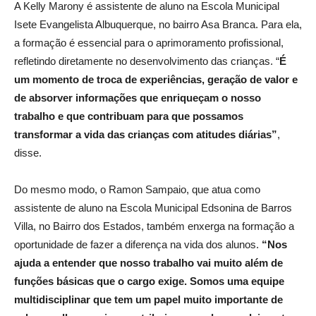
A Kelly Marony é assistente de aluno na Escola Municipal
Isete Evangelista Albuquerque, no bairro Asa Branca. Para ela,
a formação é essencial para o aprimoramento profissional,
refletindo diretamente no desenvolvimento das crianças. “
É
um momento de troca de experiências, geração de valor e
de absorver informações que enriqueçam o nosso
trabalho e que contribuam para que possamos
transformar a vida das crianças com atitudes diárias”
,
disse.
Do mesmo modo, o Ramon Sampaio, que atua como
assistente de aluno na Escola Municipal Edsonina de Barros
Villa, no Bairro dos Estados, também enxerga na formação a
oportunidade de fazer a diferença na vida dos alunos.
“Nos
ajuda a entender que nosso trabalho vai muito além de
funções básicas que o cargo exige. Somos uma equipe
multidisciplinar que tem um papel muito importante de