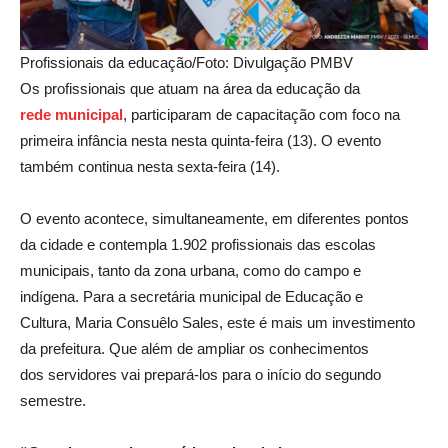
Profissionais da educação/Foto: Divulgação PMBV
Os profissionais que atuam na área da educação da
r
ede municipal
, participaram de capacitação com foco na
primeira infância nesta nesta quinta-feira (13). O evento
também continua nesta sexta-feira (14).
O evento acontece, simultaneamente, em diferentes pontos
da cidade e contempla 1.902 profissionais das escolas
municipais, tanto da zona urbana, como do campo e
indígena. Para a secretária municipal de Educação e
Cultura, Maria Consuêlo Sales, este é mais um investimento
da prefeitura. Que além de ampliar os conhecimentos
dos servidores vai prepará-los para o início do segundo
semestre.