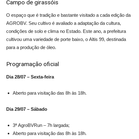
Campo de girassóis
O espaço que é tradição e bastante visitado a cada edição da
AGROBV. Seu cultivo é avaliado a adaptação da cultura,
condições de solo e clima no Estado. Este ano, a prefeitura
cultivou uma variedade de porte baixo, o Altis 99, destinada
para a produção de óleo.
Programação oficial
Dia 28/07 – Sexta-feira
Aberto para visitação das 8h às 18h.
Dia 29/07 – Sábado
3ª AgroBVRun – 7h largada;
Aberto para visitação das 8h às 18h.