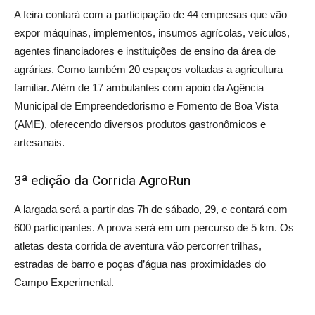
A feira contará com a participação de 44 empresas que vão
expor máquinas, implementos, insumos agrícolas, veículos,
agentes financiadores e instituições de ensino da área de
agrárias. Como também 20 espaços voltadas a agricultura
familiar. Além de 17 ambulantes com apoio da Agência
Municipal de Empreendedorismo e Fomento de Boa Vista
(AME), oferecendo diversos produtos gastronômicos e
artesanais.
3ª edição da Corrida AgroRun
A largada será a partir das 7h de sábado, 29, e contará com
600 participantes. A prova será em um percurso de 5 km. Os
atletas desta corrida de aventura vão percorrer trilhas,
estradas de barro e poças d’água nas proximidades do
Campo Experimental.