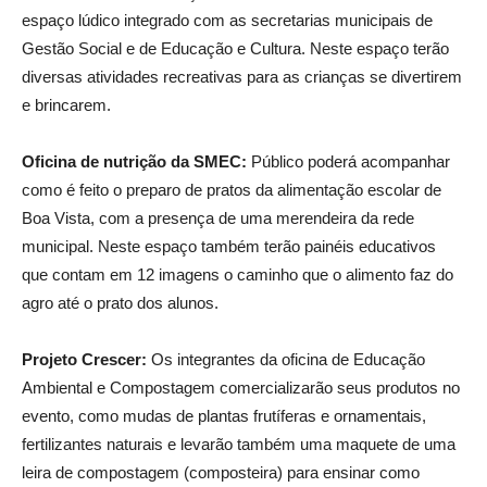
espaço lúdico integrado com as secretarias municipais de
Gestão Social e de Educação e Cultura. Neste espaço terão
diversas atividades recreativas para as crianças se divertirem
e brincarem.
Oficina de nutrição da SMEC:
Público poderá acompanhar
como é feito o preparo de pratos da alimentação escolar de
Boa Vista, com a presença de uma merendeira da rede
municipal. Neste espaço também terão painéis educativos
que contam em 12 imagens o caminho que o alimento faz do
agro até o prato dos alunos.
Projeto Crescer:
Os integrantes da oficina de Educação
Ambiental e Compostagem comercializarão seus produtos no
evento, como mudas de plantas frutíferas e ornamentais,
fertilizantes naturais e levarão também uma maquete de uma
leira de compostagem (composteira) para ensinar como