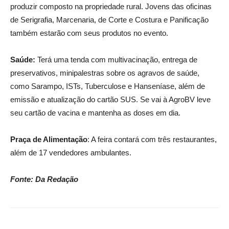
produzir composto na propriedade rural. Jovens das oficinas
de Serigrafia, Marcenaria, de Corte e Costura e Panificação
também estarão com seus produtos no evento.
Saúde:
Terá uma tenda com multivacinação, entrega de
preservativos, minipalestras sobre os agravos de saúde,
como Sarampo, ISTs, Tuberculose e Hanseníase, além de
emissão e atualização do cartão SUS. Se vai à AgroBV leve
seu cartão de vacina e mantenha as doses em dia.
Praça de Alimentação
: A feira contará com três restaurantes,
além de 17 vendedores ambulantes.
Fonte: Da Redação