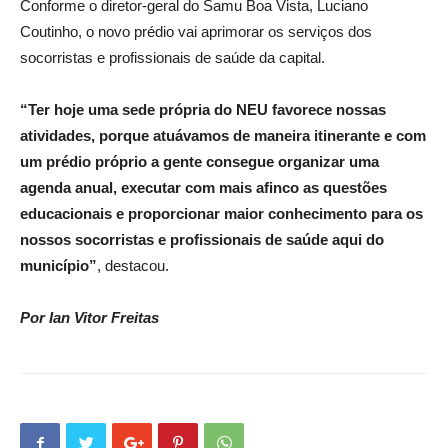
Conforme o diretor-geral do Samu Boa Vista, Luciano
Coutinho, o novo prédio vai aprimorar os serviços dos
socorristas e profissionais de saúde da capital.
“Ter hoje uma sede própria do NEU favorece nossas
atividades, porque atuávamos de maneira itinerante e com
um prédio próprio a gente consegue organizar uma
agenda anual, executar com mais afinco as questões
educacionais e proporcionar maior conhecimento para os
nossos socorristas e profissionais de saúde aqui do
município”
, destacou.
Por Ian Vitor Freitas