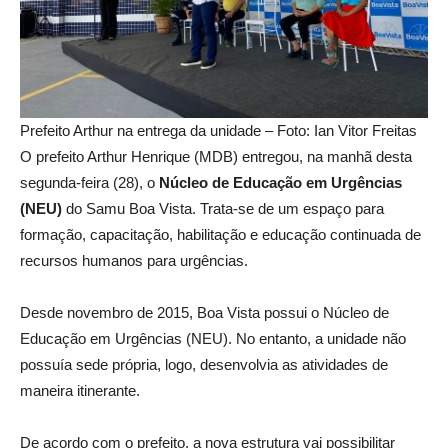
Prefeito Arthur na entrega da unidade – Foto: Ian Vitor Freitas
O prefeito Arthur Henrique (MDB) entregou, na manhã desta
segunda-feira (28), o
Núcleo de Educação em Urgências
(NEU)
do Samu Boa Vista. Trata-se de um espaço para
formação, capacitação, habilitação e educação continuada de
recursos humanos para urgências.
Desde novembro de 2015, Boa Vista possui o Núcleo de
Educação em Urgências (NEU). No entanto, a unidade não
possuía sede própria, logo, desenvolvia as atividades de
maneira itinerante.
De acordo com o prefeito, a nova estrutura vai possibilitar