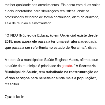
melhor qualidade nos atendimentos. Ela conta com duas salas
e dois laboratórios para simulações realísticas, onde os
profissionais treinarão de forma continuada, além de auditório,
sala de reunião e almoxarifado.
“O NEU [Núcleo de Educação em Urgência] existe desde
2015, mas agora ele passa a ter uma estrutura adequada,
que passa a ser referência no estado de Roraima”
, disse.
A secretária municipal de Saúde Regiane Matos, afirmou que
a saúde do município é prioridade da
gestã
o
.
“A Secretaria
Municipal de Saúde, tem trabalhado na reestruturação de
vários serviços para beneficiar ainda mais a população”
,
ressaltou.
Qualidade