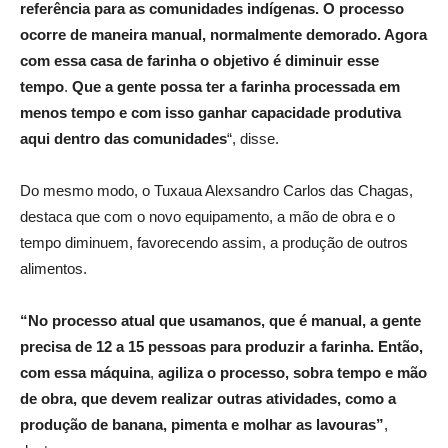
referência para as comunidades indígenas. O processo
ocorre de maneira manual, normalmente demorado. Agora
com essa casa de farinha o objetivo é diminuir esse
tempo
.
Que a gente possa ter a farinha processada em
menos tempo e com isso ganhar capacidade produtiva
aqui dentro das comunidades
“, disse.
Do mesmo modo, o Tuxaua Alexsandro Carlos das Chagas,
destaca que com o novo equipamento, a mão de obra e o
tempo diminuem, favorecendo assim, a produção de outros
alimentos.
“No processo atual que usamanos, que é manual, a gente
precisa de 12 a 15 pessoas para produzir a farinha. Então,
com essa máquina
,
agiliza o processo, sobra tempo e mão
de obra, que devem realizar outras atividades, como a
produção de banana, pimenta
e
molhar as lavouras”
,