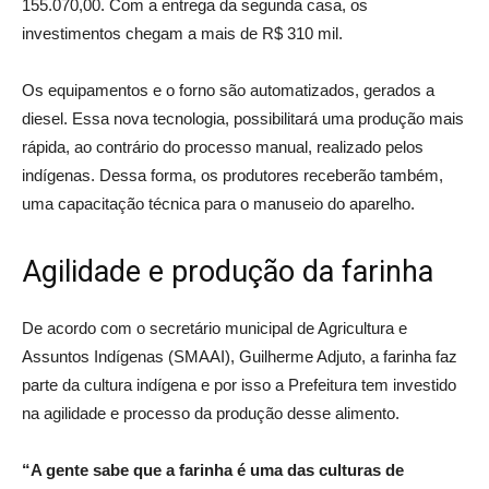
155.070,00. Com a entrega da segunda casa, os
investimentos chegam a mais de R$ 310 mil.
Os equipamentos e o forno são automatizados, gerados a
diesel. Essa nova tecnologia, possibilitará uma produção mais
rápida, ao contrário do processo manual, realizado pelos
indígenas. Dessa forma, os produtores receberão também,
uma capacitação técnica para o manuseio do aparelho.
Agilidade e produção da farinha
De acordo com o secretário municipal de Agricultura e
Assuntos Indígenas (SMAAI), Guilherme Adjuto, a farinha faz
parte da cultura indígena e por isso a Prefeitura tem investido
na agilidade e processo da produção desse alimento.
“A gente sabe que a farinha é uma das culturas de