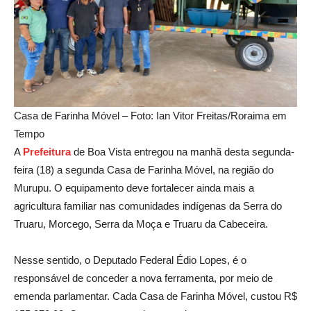
Casa de Farinha Móvel – Foto: Ian Vitor Freitas/Roraima em
Tempo
A
Prefeitura
de Boa Vista entregou na manhã desta segunda-
feira (18) a segunda Casa de Farinha Móvel, na região do
Murupu. O equipamento deve fortalecer ainda mais a
agricultura familiar nas comunidades indígenas da Serra do
Truaru, Morcego, Serra da Moça e Truaru da Cabeceira.
Nesse sentido, o Deputado Federal Édio Lopes, é o
responsável de conceder a nova ferramenta, por meio de
emenda parlamentar. Cada Casa de Farinha Móvel, custou R$