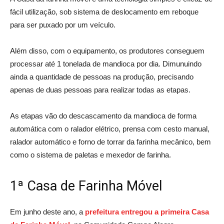
fácil utilização, sob sistema de deslocamento em reboque
para ser puxado por um veículo.
Além disso, com o equipamento, os produtores conseguem
processar até 1 tonelada de mandioca por dia. Dimunuindo
ainda a quantidade de pessoas na produção, precisando
apenas de duas pessoas para realizar todas as etapas.
As etapas vão do descascamento da mandioca de forma
automática com o ralador elétrico, prensa com cesto manual,
ralador automático e forno de torrar da farinha mecânico, bem
como o sistema de paletas e mexedor de farinha.
1ª Casa de Farinha Móvel
Em junho deste ano, a
prefeitura entregou a primeira Casa