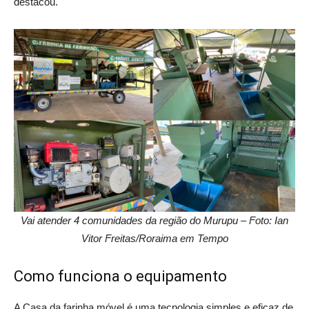
destacou.
Vai atender 4 comunidades da região do Murupu – Foto: Ian
Vitor Freitas/Roraima em Tempo
Como funciona o equipamento
A Casa da farinha móvel é uma tecnologia simples e eficaz de