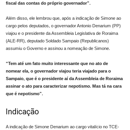
fiscal das contas do próprio governador”.
Além disso, ele lembrou que, após a indicação de Simone ao
cargo pelos deputados, o governador Antonio Denarium (PP)
viajou e o presidente da Assembleia Legislativa de Roraima
(ALE-RR), deputado Soldado Sampaio (Republicanos)
assumiu o Governo e assinou a nomeação de Simone.
“Tem até um fato muito interessante que no ato de
nomear ela, o governador viajou teria viajado para o
Sampaio, que é o presidente aí da Assembleia de Roraima
assinar o ato para caracterizar nepotismo. Mas tá na cara
que é nepotismo”.
Indicação
A indicação de Simone Denarium ao cargo vitalício no TCE-