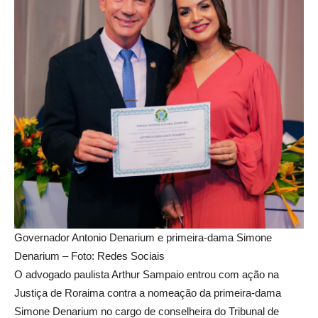
Governador Antonio Denarium e primeira-dama Simone
Denarium – Foto: Redes Sociais
O advogado paulista Arthur Sampaio entrou com ação na
Justiça de Roraima contra a nomeação da primeira-dama
Simone Denarium no cargo de conselheira do Tribunal de