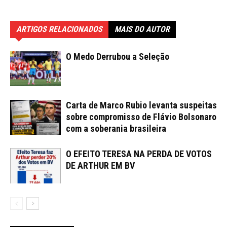
ARTIGOS RELACIONADOS
MAIS DO AUTOR
O Medo Derrubou a Seleção
Carta de Marco Rubio levanta suspeitas
sobre compromisso de Flávio Bolsonaro
com a soberania brasileira
O EFEITO TERESA NA PERDA DE VOTOS
DE ARTHUR EM BV