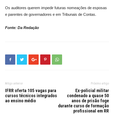
Os auditores querem impedir futuras nomeações de esposas
e parentes de governadores e em Tribunais de Contas.
Fonte: Da Redação
Artigo anterior
Próximo artigo
IFRR oferta 105 vagas para
Ex-policial militar
cursos técnicos integrados
condenado a quase 50
ao ensino médio
anos de prisão foge
durante curso de formação
profissional em RR