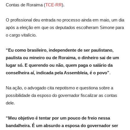
Contas de Roraima (
TCE-RR
).
O profissional deu entrada no processo ainda em maio, um dia
após a eleição em que os deputados escolheram Simone para
o cargo vitalício.
“Eu como brasileiro, independente de ser paulistano,
paulista ou mineiro ou de Roraima, o dinheiro sai de um
lugar só. E querendo ou não, quem paga o salário da
conselheira aí, indicada pela Assembleia, é o povo”
.
Na ação, o advogado cita nepotismo e questiona sobre a
possibilidade da esposo do governador fiscalizar as contas
dele.
“Meu objetivo é tentar por um pouco de freio nessa
bandalheira. É um absurdo a esposa do governador ser