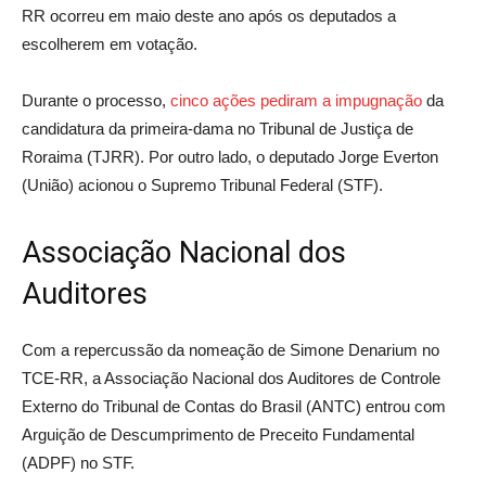
RR ocorreu em maio deste ano após os deputados a
escolherem em votação.
Durante o processo,
cinco ações pediram a impugnação
da
candidatura da primeira-dama no Tribunal de Justiça de
Roraima (TJRR). Por outro lado, o deputado Jorge Everton
(União) acionou o Supremo Tribunal Federal (STF).
Associação Nacional dos
Auditores
Com a repercussão da nomeação de Simone Denarium no
TCE-RR, a Associação Nacional dos Auditores de Controle
Externo do Tribunal de Contas do Brasil (ANTC) entrou com
Arguição de Descumprimento de Preceito Fundamental
(ADPF) no STF.