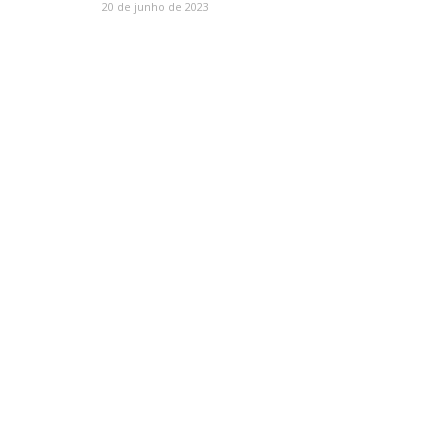
20 de junho de 2023