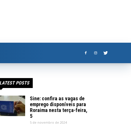
LATEST POSTS
Sine: confira as vagas de
emprego disponíveis para
Roraima nesta terça-feira,
5
5 de novembro de 2024