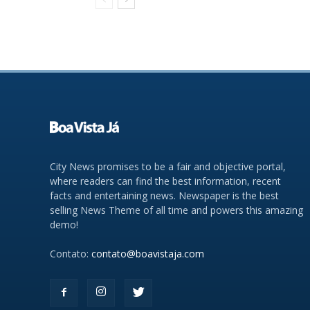
City News promises to be a fair and objective portal,
where readers can find the best information, recent
facts and entertaining news. Newspaper is the best
selling News Theme of all time and powers this amazing
demo!
Contato:
contato@boavistaja.com