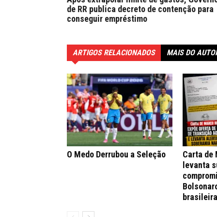
de RR publica decreto de contenção para
conseguir empréstimo
ARTIGOS RELACIONADOS
MAIS DO AUTO
O Medo Derrubou a Seleção
Carta de
levanta s
compromi
Bolsonar
brasileir