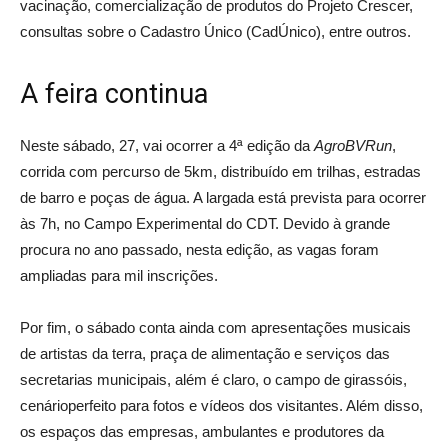
vacinação, comercialização de produtos do Projeto Crescer,
consultas sobre o Cadastro Único (CadÚnico), entre outros.
A feira continua
Neste sábado, 27, vai ocorrer a 4ª edição da
AgroBVRun
,
corrida com percurso de 5km, distribuído em trilhas, estradas
de barro e poças de água. A largada está prevista para ocorrer
às 7h, no Campo Experimental do CDT. Devido à grande
procura no ano passado, nesta edição, as vagas foram
ampliadas para mil inscrições.
Por fim, o sábado conta ainda com apresentações musicais
de artistas da terra, praça de alimentação e serviços das
secretarias municipais, além é claro, o campo de girassóis,
cenárioperfeito para fotos e vídeos dos visitantes. Além disso,
os espaços das empresas, ambulantes e produtores da