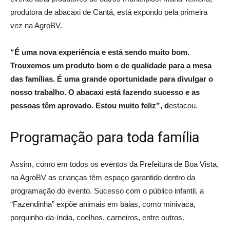
produtora de abacaxi de Cantá, está expondo pela primeira
vez na AgroBV.
“É uma nova experiência e está sendo muito bom.
Trouxemos um produto bom e de qualidade para a mesa
das famílias. É uma grande oportunidade para divulgar o
nosso trabalho. O abacaxi está fazendo sucesso e as
pessoas têm aprovado. Estou muito feliz”, d
estacou.
Programação para toda família
Assim, como em todos os eventos da Prefeitura de Boa Vista,
na AgroBV as crianças têm espaço garantido dentro da
programação do evento. Sucesso com o público infantil, a
“Fazendinha” expõe animais em baias, como minivaca,
porquinho-da-índia, coelhos, carneiros, entre outros.