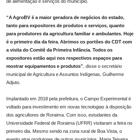
de alimentação e serviços do município.
“A AgroBV é a maior geradora de negócios do estado,
tanto para expositores de produtos e serviços, quanto
para produtores da agricultura familiar e ambulantes. Hoje
é o primeiro dia da feira. Abrimos os portões do CDT com
a visita do Comitê da Primeira Infância. Todos os
expositores estão aqui nos respectivos espaços para
mostrar equipamentos e produtos”
, disse o secretário
municipal de Agricultura e Assuntos Indígenas, Guilherme
Adjuto.
Implantado em 2018 pela prefeitura, o Campo Experimental é
voltado para investimento em novas tecnologias à disposição
dos agricultores de Roraima. Com isso, estudantes da
Universidade Federal de Roraima (UFRR) visitaram a feira no
primeiro dia. Mesmo sendo na zona rural de Boa Vista, o
evento atrai produtores de outros municípios. Maria Teixeira,