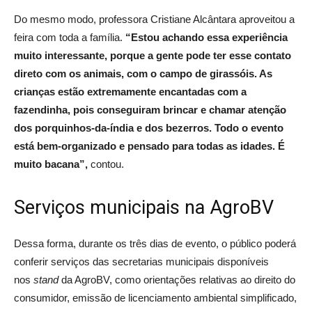
Do mesmo modo, professora Cristiane Alcântara aproveitou a
feira com toda a família.
“Estou achando essa experiência
muito interessante, porque a gente pode ter esse contato
direto com os animais, com o campo de girassóis. As
crianças estão extremamente encantadas com a
fazendinha, pois conseguiram brincar e chamar atenção
dos porquinhos-da-índia e dos bezerros. Todo o evento
está bem-organizado e pensado para todas as idades. É
muito bacana”,
contou.
Serviços municipais na AgroBV
Dessa forma, durante os três dias de evento, o público poderá
conferir serviços das secretarias municipais disponíveis
nos
stand
da AgroBV, como orientações relativas ao direito do
consumidor, emissão de licenciamento ambiental simplificado,