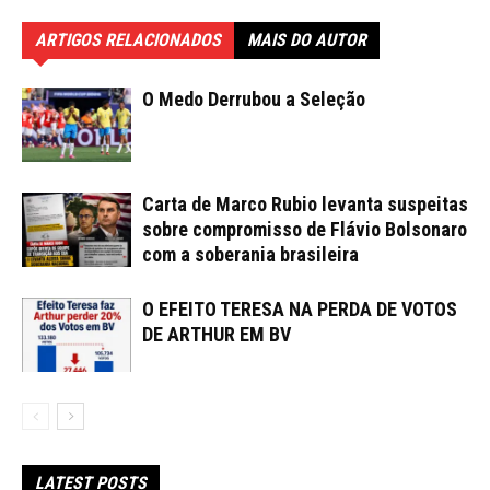
ARTIGOS RELACIONADOS
MAIS DO AUTOR
O Medo Derrubou a Seleção
Carta de Marco Rubio levanta suspeitas
sobre compromisso de Flávio Bolsonaro
com a soberania brasileira
O EFEITO TERESA NA PERDA DE VOTOS
DE ARTHUR EM BV
LATEST POSTS