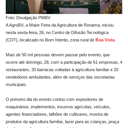
Foto: Divulgação PMBV
A AgroBV, a Maior Feira da Agricultura de Roraima, iniciou
nesta sexta-feira, 26, no Centro de Difusão Tecnológica
(CDT), localizado no Bom Intento, zona rural de
Boa
Vista
.
Mais de 50 mil pessoas devem passar pelo evento, que
ocorre até domingo, 28, com a participação de 61 empresas, 4
restaurantes, 20 barracas voltadas à agricultura familiar e 20
vendedores ambulantes, além de serviços das secretarias
municipais.
O primeiro dia do evento contou com expositores de
maquinários, implementos, insumos agrícolas, veículos,
agentes financiadores, talhões de cultivares, mostra de
produtos da agricultura familiar, lazer para as crianças, praça