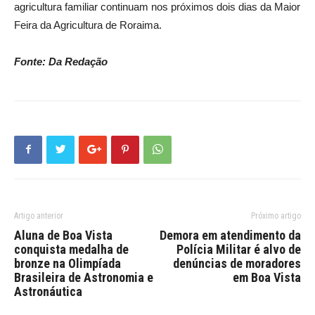
agricultura familiar continuam nos próximos dois dias da Maior
Feira da Agricultura de Roraima.
Fonte: Da Redação
Artigo anterior
Próximo artigo
Aluna de Boa Vista
Demora em atendimento da
conquista medalha de
Polícia Militar é alvo de
bronze na Olimpíada
denúncias de moradores
Brasileira de Astronomia e
em Boa Vista
Astronáutica