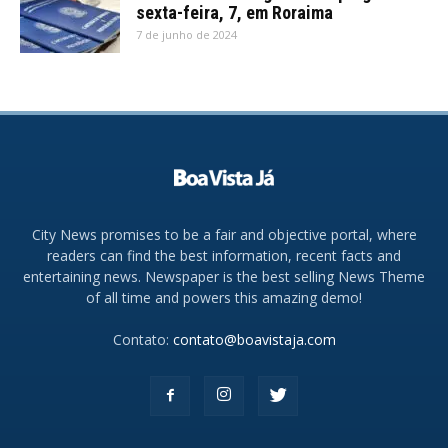
sexta-feira, 7, em Roraima
7 de junho de 2024
City News promises to be a fair and objective portal, where
readers can find the best information, recent facts and
entertaining news. Newspaper is the best selling News Theme
of all time and powers this amazing demo!
Contato:
contato@boavistaja.com