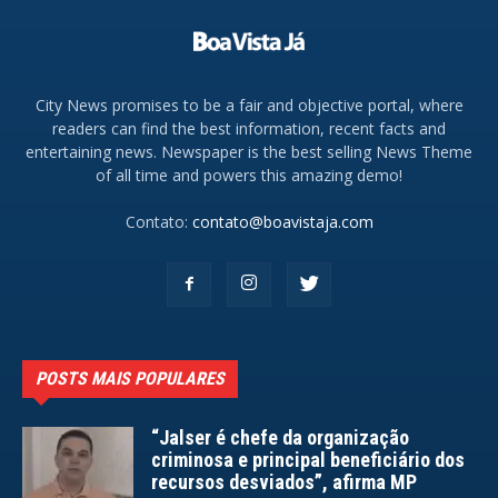
City News promises to be a fair and objective portal, where
readers can find the best information, recent facts and
entertaining news. Newspaper is the best selling News Theme
of all time and powers this amazing demo!
Contato:
contato@boavistaja.com
POSTS MAIS POPULARES
“Jalser é chefe da organização
criminosa e principal beneficiário dos
recursos desviados”, afirma MP