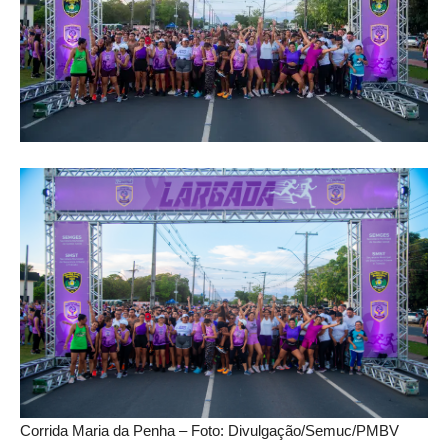
Corrida Maria da Penha – Foto: Divulgação/Semuc/PMBV