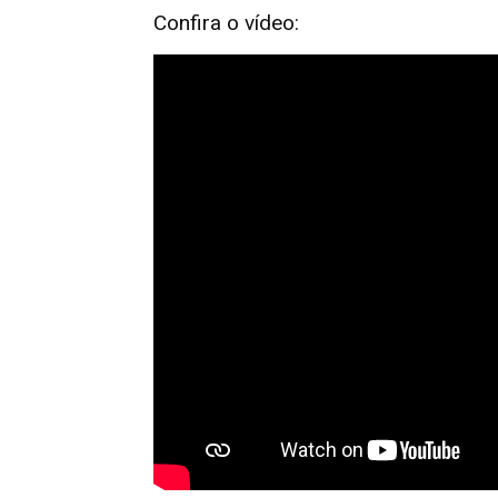
Confira o vídeo: