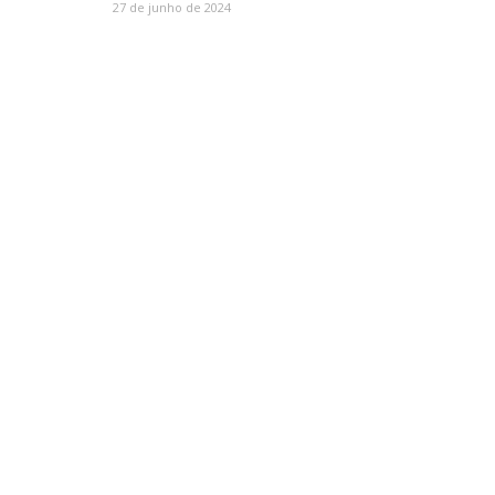
27 de junho de 2024