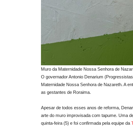
Muro da Maternidade Nossa Senhora de Nazaret
O governador Antonio Denarium (Progressistas) 
Maternidade Nossa Senhora de Nazareth. A entr
as gestantes de Roraima.
Apesar de todos esses anos de reforma, Denari
arte do muro improvisada com tapume. Uma d
quinta-feira (5) e foi confirmada pela equipe da