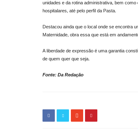
unidades e da rotina administrativa, bem com
hospitalares, até pelo perfil da Pasta.
Destacou ainda que o local onde se encontra 
Maternidade, obra essa que está em andamento 
A liberdade de expressão é uma garantia consti
de quem quer que seja.
Fonte: Da Redação