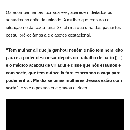
Os acompanhantes, por sua vez, aparecem deitados ou
sentados no chão da unidade. A mulher que registrou a
situação nesta sexta-feira, 27, afirma que uma das pacientes
possui pré-eclâmpsia e diabetes gestacional.
“Tem mulher ali que já ganhou neném e não tem nem leito
para ela poder descansar depois do trabalho de parto […]
e o médico acabou de vir aqui e disse que nós estamos é
com sorte, que tem quinze lá fora esperando a vaga para
poder entrar. Me diz se umas mulheres dessas estão com
sorte”
, disse a pessoa que gravou o vídeo.