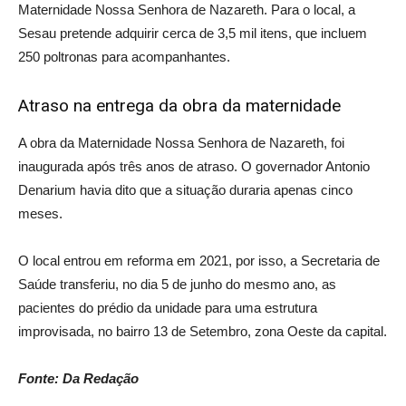
Maternidade Nossa Senhora de Nazareth. Para o local, a
Sesau pretende adquirir cerca de 3,5 mil itens, que incluem
250 poltronas para acompanhantes.
Atraso na entrega da obra da maternidade
A obra da Maternidade Nossa Senhora de Nazareth, foi
inaugurada após três anos de atraso. O governador Antonio
Denarium havia dito que a situação duraria apenas cinco
meses.
O local entrou em reforma em 2021, por isso, a Secretaria de
Saúde transferiu, no dia 5 de junho do mesmo ano, as
pacientes do prédio da unidade para uma estrutura
improvisada, no bairro 13 de Setembro, zona Oeste da capital.
Fonte: Da Redação