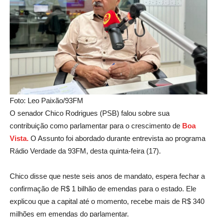
Foto: Leo Paixão/93FM
O senador Chico Rodrigues (PSB) falou sobre sua
contribuição como parlamentar para o crescimento de
B
oa
Vista.
O Assunto foi abordado durante entrevista ao programa
Rádio Verdade da 93FM, desta quinta-feira (17).
Chico disse que neste seis anos de mandato, espera fechar a
confirmação de R$ 1 bilhão de emendas para o estado. Ele
explicou que a capital até o momento, recebe mais de R$ 340
milhões em emendas do parlamentar.