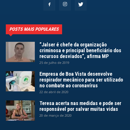
POSTS MAIS POPULARES
“Jalser é chefe da organização
criminosa e principal beneficiário dos
recursos desviados”, afirma MP
25 de julho de 2019
Empresa de Boa Vista desenvolve
respirador mecânico para ser utilizado
no combate ao coronavírus
22 de abril de 2020
Teresa acerta nas medidas e pode ser
responsável por salvar muitas vidas
20 de março de 2020