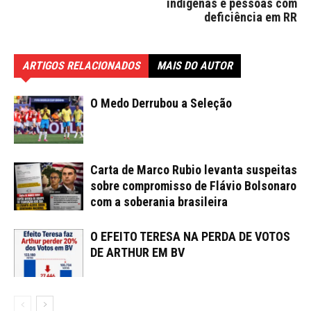
indígenas e pessoas com
deficiência em RR
ARTIGOS RELACIONADOS
MAIS DO AUTOR
O Medo Derrubou a Seleção
Carta de Marco Rubio levanta suspeitas
sobre compromisso de Flávio Bolsonaro
com a soberania brasileira
O EFEITO TERESA NA PERDA DE VOTOS
DE ARTHUR EM BV