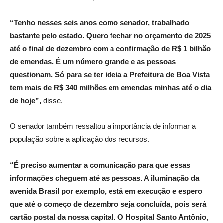
“Tenho nesses seis anos como senador, trabalhado
bastante pelo estado. Quero fechar no orçamento de 2025
até o final de dezembro com a confirmação de R$ 1 bilhão
de emendas. É um número grande e as pessoas
questionam. Só para se ter ideia a Prefeitura de Boa Vista
tem mais de R$ 340 milhões em emendas minhas até o dia
de hoje”,
disse.
O senador também ressaltou a importância de informar a
população sobre a aplicação dos recursos.
“É preciso aumentar a comunicação para que essas
informações cheguem até as pessoas. A iluminação da
avenida Brasil por exemplo, está em execução e espero
que até o começo de dezembro seja concluída, pois será
cartão postal da nossa capital. O Hospital Santo Antônio,