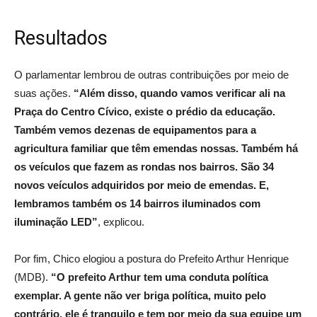
Resultados
O parlamentar lembrou de outras contribuições por meio de
suas ações.
“Além disso, quando vamos verificar ali na
Praça do Centro Cívico, existe o prédio da educação.
Também vemos dezenas de equipamentos para a
agricultura familiar que têm emendas nossas. Também há
os veículos que fazem as rondas nos bairros. São 34
novos veículos adquiridos por meio de emendas. E,
lembramos também os 14 bairros iluminados com
iluminação LED”
, explicou.
Por fim, Chico elogiou a postura do Prefeito Arthur Henrique
(MDB).
“O prefeito Arthur tem uma conduta política
exemplar. A gente não ver briga política, muito pelo
contrário, ele é tranquilo e tem por meio da sua equipe um