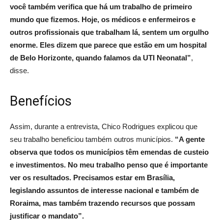
você também verifica que há um trabalho de primeiro
mundo que fizemos. Hoje, os médicos e enfermeiros e
outros profissionais que trabalham lá, sentem um orgulho
enorme. Eles dizem que parece que estão em um hospital
de Belo Horizonte, quando falamos da UTI Neonatal”
,
disse.
Benefícios
Assim, durante a entrevista, Chico Rodrigues explicou que
seu trabalho beneficiou também outros municípios.
“A gente
observa que todos os municípios têm emendas de custeio
e investimentos. No meu trabalho penso que é importante
ver os resultados. Precisamos estar em Brasília,
legislando assuntos de interesse nacional e também de
Roraima, mas também trazendo recursos que possam
justificar o mandato”.