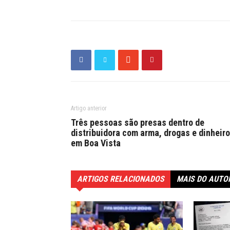
Artigo anterior
Três pessoas são presas dentro de
distribuidora com arma, drogas e dinheiro
em Boa Vista
ARTIGOS RELACIONADOS
MAIS DO AUTO