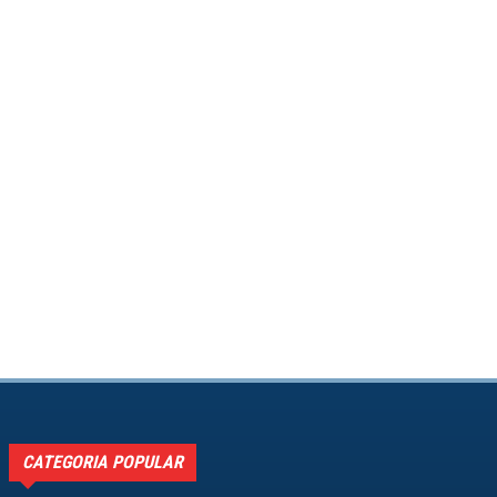
CATEGORIA POPULAR