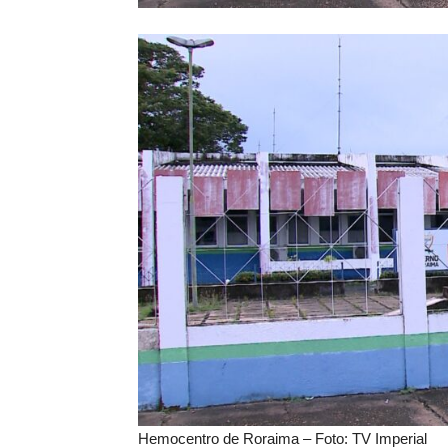
Hemocentro de Roraima – Foto: TV Imperial