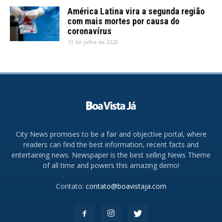
América Latina vira a segunda região
com mais mortes por causa do
coronavírus
13 de julho de 2020
City News promises to be a fair and objective portal, where
readers can find the best information, recent facts and
entertaining news. Newspaper is the best selling News Theme
of all time and powers this amazing demo!
Contato:
contato@boavistaja.com