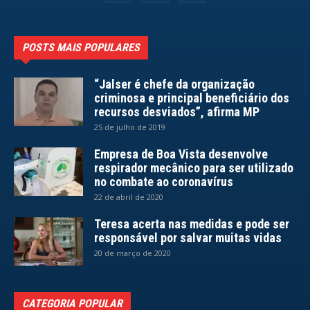
POSTS MAIS POPULARES
“Jalser é chefe da organização
criminosa e principal beneficiário dos
recursos desviados”, afirma MP
25 de julho de 2019
Empresa de Boa Vista desenvolve
respirador mecânico para ser utilizado
no combate ao coronavírus
22 de abril de 2020
Teresa acerta nas medidas e pode ser
responsável por salvar muitas vidas
20 de março de 2020
CATEGORIA POPULAR