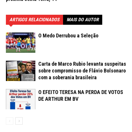
ARTIGOS RELACIONADOS
MAIS DO AUTOR
O Medo Derrubou a Seleção
Carta de Marco Rubio levanta suspeitas
sobre compromisso de Flávio Bolsonaro
com a soberania brasileira
O EFEITO TERESA NA PERDA DE VOTOS
DE ARTHUR EM BV