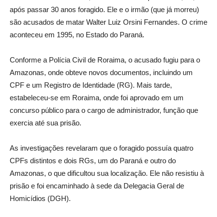
após passar 30 anos foragido. Ele e o irmão (que já morreu)
são acusados de matar Walter Luiz Orsini Fernandes. O crime
aconteceu em 1995, no Estado do Paraná.
Conforme a Polícia Civil de Roraima, o acusado fugiu para o
Amazonas, onde obteve novos documentos, incluindo um
CPF e um Registro de Identidade (RG). Mais tarde,
estabeleceu-se em Roraima, onde foi aprovado em um
concurso público para o cargo de administrador, função que
exercia até sua prisão.
As investigações revelaram que o foragido possuía quatro
CPFs distintos e dois RGs, um do Paraná e outro do
Amazonas, o que dificultou sua localização. Ele não resistiu à
prisão e foi encaminhado à sede da Delegacia Geral de
Homicídios (DGH).