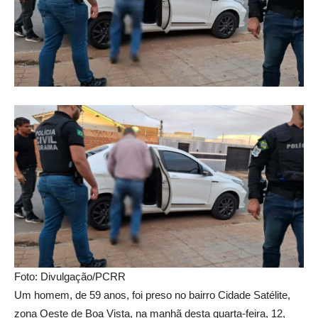
Foto: Divulgação/PCRR
Um homem, de 59 anos, foi preso no bairro Cidade Satélite,
zona Oeste de Boa Vista, na manhã desta quarta-feira, 12,