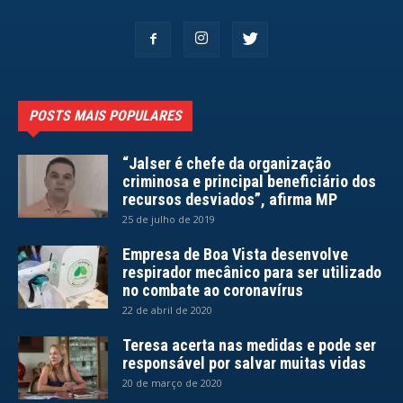
POSTS MAIS POPULARES
“Jalser é chefe da organização
criminosa e principal beneficiário dos
recursos desviados”, afirma MP
25 de julho de 2019
Empresa de Boa Vista desenvolve
respirador mecânico para ser utilizado
no combate ao coronavírus
22 de abril de 2020
Teresa acerta nas medidas e pode ser
responsável por salvar muitas vidas
20 de março de 2020