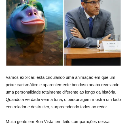
Vamos explicar: está circulando uma animação em que um
peixe carismático e aparentemente bondoso acaba revelando
uma personalidade totalmente diferente ao longo da história.
Quando a verdade vem à tona, o personagem mostra um lado
controlador e destrutivo, surpreendendo todos ao redor.
Muita gente em Boa Vista tem feito comparações dessa