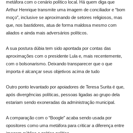
metáfora com o cenário político local. Há quem diga que
Arthur Henrique transmite uma imagem de conciliador e “bom
moço”, inclusive se aproximando de setores religiosos, mas
que, nos bastidores, atua de forma maldosa mesmo com
aliados e ainda mais adversários políticos.
A sua postura dúbia tem sido apontada por contas das
aproximações com o presidente Lula e, mais recentemente,
com o bolsonarismo. Deixando transparecer que o que
importa é alcançar seus objetivos acima de tudo
Outro ponto levantado por apoiadores de Teresa Surita é que,
após divergências políticas, pessoas ligadas ao grupo dela
estariam sendo exoneradas da administração municipal.
A comparação com o “Boogle” acaba sendo usada por
opositores como uma metáfora para criticar a diferença entre