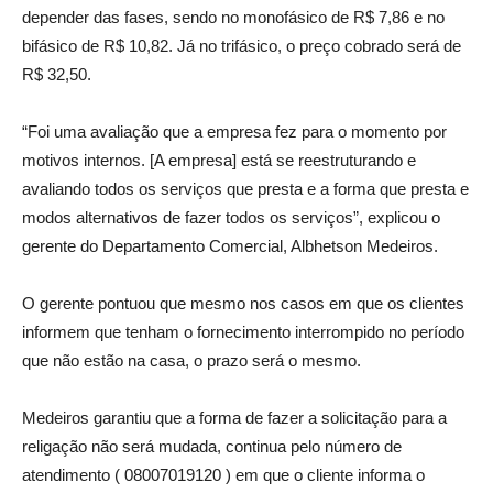
depender das fases, sendo no monofásico de R$ 7,86 e no
bifásico de R$ 10,82. Já no trifásico, o preço cobrado será de
R$ 32,50.
“Foi uma avaliação que a empresa fez para o momento por
motivos internos. [A empresa] está se reestruturando e
avaliando todos os serviços que presta e a forma que presta e
modos alternativos de fazer todos os serviços”, explicou o
gerente do Departamento Comercial, Albhetson Medeiros.
O gerente pontuou que mesmo nos casos em que os clientes
informem que tenham o fornecimento interrompido no período
que não estão na casa, o prazo será o mesmo.
Medeiros garantiu que a forma de fazer a solicitação para a
religação não será mudada, continua pelo número de
atendimento ( 08007019120 ) em que o cliente informa o