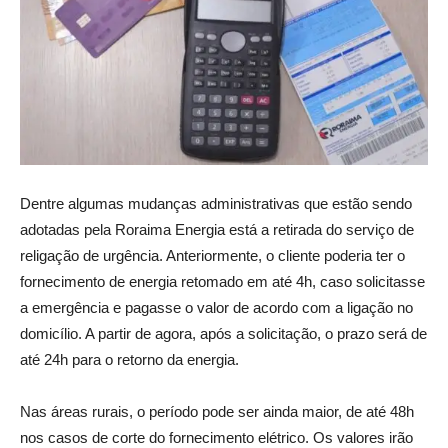
Dentre algumas mudanças administrativas que estão sendo
adotadas pela Roraima Energia está a retirada do serviço de
religação de urgência. Anteriormente, o cliente poderia ter o
fornecimento de energia retomado em até 4h, caso solicitasse
a emergência e pagasse o valor de acordo com a ligação no
domicílio. A partir de agora, após a solicitação, o prazo será de
até 24h para o retorno da energia.
Nas áreas rurais, o período pode ser ainda maior, de até 48h
nos casos de corte do fornecimento elétrico. Os valores irão