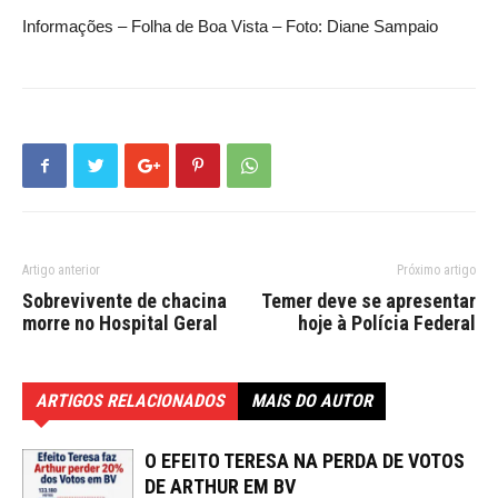
Informações – Folha de Boa Vista – Foto: Diane Sampaio
Artigo anterior
Próximo artigo
Sobrevivente de chacina
Temer deve se apresentar
morre no Hospital Geral
hoje à Polícia Federal
ARTIGOS RELACIONADOS
MAIS DO AUTOR
O EFEITO TERESA NA PERDA DE VOTOS
DE ARTHUR EM BV