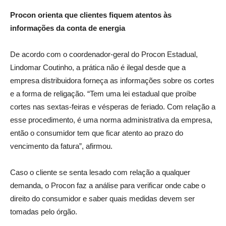
Procon orienta que clientes fiquem atentos às
informações da conta de energia
De acordo com o coordenador-geral do Procon Estadual,
Lindomar Coutinho, a prática não é ilegal desde que a
empresa distribuidora forneça as informações sobre os cortes
e a forma de religação. “Tem uma lei estadual que proíbe
cortes nas sextas-feiras e vésperas de feriado. Com relação a
esse procedimento, é uma norma administrativa da empresa,
então o consumidor tem que ficar atento ao prazo do
vencimento da fatura”, afirmou.
Caso o cliente se senta lesado com relação a qualquer
demanda, o Procon faz a análise para verificar onde cabe o
direito do consumidor e saber quais medidas devem ser
tomadas pelo órgão.