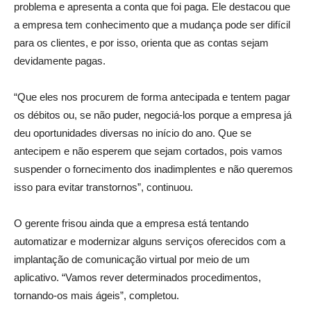
problema e apresenta a conta que foi paga. Ele destacou que
a empresa tem conhecimento que a mudança pode ser difícil
para os clientes, e por isso, orienta que as contas sejam
devidamente pagas.
“Que eles nos procurem de forma antecipada e tentem pagar
os débitos ou, se não puder, negociá-los porque a empresa já
deu oportunidades diversas no início do ano. Que se
antecipem e não esperem que sejam cortados, pois vamos
suspender o fornecimento dos inadimplentes e não queremos
isso para evitar transtornos”, continuou.
O gerente frisou ainda que a empresa está tentando
automatizar e modernizar alguns serviços oferecidos com a
implantação de comunicação virtual por meio de um
aplicativo. “Vamos rever determinados procedimentos,
tornando-os mais ágeis”, completou.