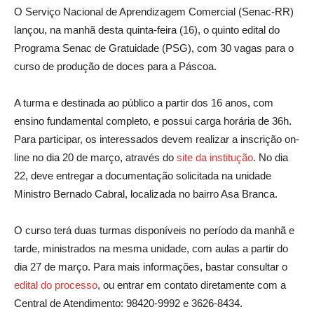
O Serviço Nacional de Aprendizagem Comercial (Senac-RR)
lançou, na manhã desta quinta-feira (16), o quinto edital do
Programa Senac de Gratuidade (PSG), com 30 vagas para o
curso de produção de doces para a Páscoa.
A turma e destinada ao público a partir dos 16 anos, com
ensino fundamental completo, e possui carga horária de 36h.
Para participar, os interessados devem realizar a inscrição on-
line no dia 20 de março, através do
site da institução
. No dia
22, deve entregar a documentação solicitada na unidade
Ministro Bernado Cabral, localizada no bairro Asa Branca.
O curso terá duas turmas disponíveis no período da manhã e
tarde, ministrados na mesma unidade, com aulas a partir do
dia 27 de março. Para mais informações, bastar consultar o
edital do processo
, ou entrar em contato diretamente com a
Central de Atendimento: 98420-9992 e 3626-8434.