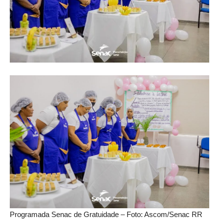
Programada Senac de Gratuidade – Foto: Ascom/Senac RR