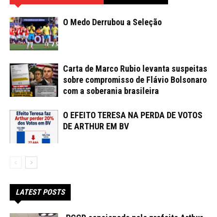
O Medo Derrubou a Seleção
Carta de Marco Rubio levanta suspeitas
sobre compromisso de Flávio Bolsonaro
com a soberania brasileira
O EFEITO TERESA NA PERDA DE VOTOS
DE ARTHUR EM BV
LATEST POSTS