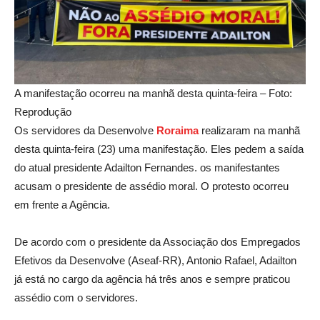
A manifestação ocorreu na manhã desta quinta-feira – Foto:
Reprodução
Os servidores da Desenvolve
Roraima
realizaram na manhã
desta quinta-feira (23) uma manifestação. Eles pedem a saída
do atual presidente Adailton Fernandes. os manifestantes
acusam o presidente de assédio moral. O protesto ocorreu
em frente a Agência.
De acordo com o presidente da Associação dos Empregados
Efetivos da Desenvolve (Aseaf-RR), Antonio Rafael, Adailton
já está no cargo da agência há três anos e sempre praticou
assédio com o servidores.