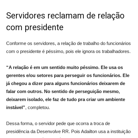
Servidores reclamam de relação
com presidente
Conforme os servidores, a relação de trabalho do funcionários
com o presidente é péssimo, pois ele ignora os trabalhadores.
“A relação é em um sentido muito péssimo. Ele usa os
gerentes e/ou setores para perseguir os funcionários. Ele
já chegou a dizer para alguns funcionários deixarem de
falar com outros. No sentido de perseguição mesmo,
deixarem isolado, ele faz de tudo pra criar um ambiente
instável”
, completou.
Dessa forma, o servidor pede que ocorra a troca de
presidência da Desenvolve RR. Pois Adailton usa a instituição