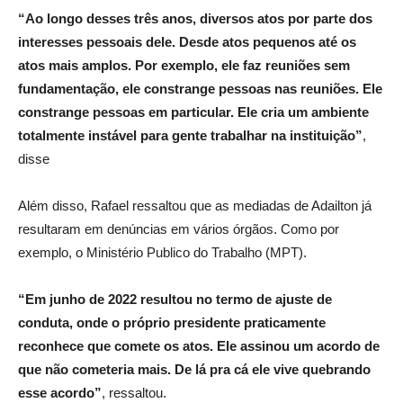
“Ao longo desses três anos, diversos atos por parte dos
interesses pessoais dele. Desde atos pequenos até os
atos mais amplos. Por exemplo, ele faz reuniões sem
fundamentação, ele constrange pessoas nas reuniões. Ele
constrange pessoas em particular. Ele cria um ambiente
totalmente instável para gente trabalhar na instituição”
,
disse
Além disso, Rafael ressaltou que as mediadas de Adailton já
resultaram em denúncias em vários órgãos. Como por
exemplo, o Ministério Publico do Trabalho (MPT).
“Em junho de 2022 resultou no termo de ajuste de
conduta, onde o próprio presidente praticamente
reconhece que comete os atos. Ele assinou um acordo de
que não cometeria mais. De lá pra cá ele vive quebrando
esse acordo”
, ressaltou.