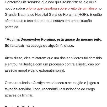
Conforme um servidor, que não quis se identificar, ele viu a
notícia sobre
o forro que desabou sobre o leito de um idoso
no
Grande Trauma do Hospital Geral de Roraima (HGR). E então
afirmou que o teto da empresa estava em uma situação
parecida.
“Aqui na Desenvolve Roraima, está quase do mesmo jeito.
Só falta cair na cabeça de alguém”, disse.
Além disso, eles relataram que um dos servidores foi demitido
e entrou na Justiça com um processo contra a instituição por
assédio moral e dano extrapatrimonial.
Como resultado a Justiça reconheceu a acusação e julgou a
favor do servidor. Logo, reconduziu o funcionário ao cargo
através da liminar.