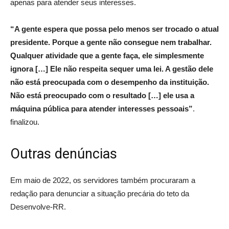
apenas para atender seus interesses.
“A gente espera que possa pelo menos ser trocado o atual
presidente. Porque a gente não consegue nem trabalhar.
Qualquer atividade que a gente faça, ele simplesmente
ignora […] Ele não respeita sequer uma lei. A gestão dele
não está preocupada com o desempenho da instituição.
Não está preocupado com o resultado […] ele usa a
máquina pública para atender interesses pessoais”
.
finalizou.
Outras denúncias
Em maio de 2022, os servidores também procuraram a
redação para denunciar a situação precária do teto da
Desenvolve-RR.