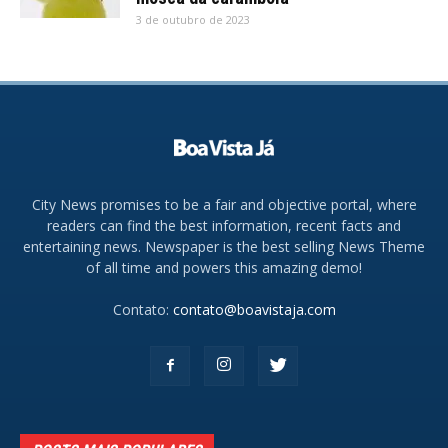
3 de outubro de 2023
City News promises to be a fair and objective portal, where
readers can find the best information, recent facts and
entertaining news. Newspaper is the best selling News Theme
of all time and powers this amazing demo!
Contato:
contato@boavistaja.com