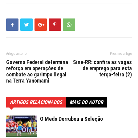
Artigo anterior
Próximo artigo
Governo Federal determina
Sine-RR: confira as vagas
reforço em operações de
de emprego para esta
combate ao garimpo ilegal
terça-feira (2)
na Terra Yanomami
ARTIGOS RELACIONADOS
MAIS DO AUTOR
O Medo Derrubou a Seleção