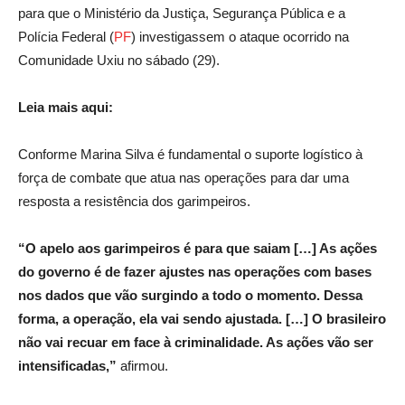
para que o Ministério da Justiça, Segurança Pública e a
Polícia Federal (
PF
) investigassem o ataque ocorrido na
Comunidade Uxiu no sábado (29).
Leia mais aqui:
Conforme Marina Silva é fundamental o suporte logístico à
força de combate que atua nas operações para dar uma
resposta a resistência dos garimpeiros.
“O apelo aos garimpeiros é para que saiam […] As ações
do governo é de fazer ajustes nas operações com bases
nos dados que vão surgindo a todo o momento. Dessa
forma, a operação, ela vai sendo ajustada. […] O brasileiro
não vai recuar em face à criminalidade. As ações vão ser
intensificadas,”
afirmou.