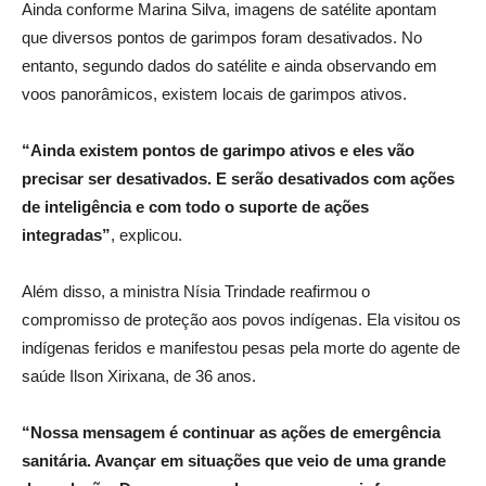
Ainda conforme Marina Silva, imagens de satélite apontam
que diversos pontos de garimpos foram desativados. No
entanto, segundo dados do satélite e ainda observando em
voos panorâmicos, existem locais de garimpos ativos.
“Ainda existem pontos de garimpo ativos e eles vão
precisar ser desativados. E serão desativados com ações
de inteligência e com todo o suporte de ações
integradas”
, explicou.
Além disso, a ministra Nísia Trindade reafirmou o
compromisso de proteção aos povos indígenas. Ela visitou os
indígenas feridos e manifestou pesas pela morte do agente de
saúde Ilson Xirixana, de 36 anos.
“Nossa mensagem é continuar as ações de emergência
sanitária. Avançar em situações que veio de uma grande