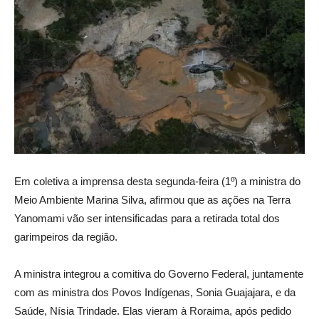
Em coletiva a imprensa desta segunda-feira (1º) a ministra do
Meio Ambiente Marina Silva, afirmou que as ações na Terra
Yanomami vão ser intensificadas para a retirada total dos
garimpeiros da região.
A ministra integrou a comitiva do Governo Federal, juntamente
com as ministra dos Povos Indígenas, Sonia Guajajara, e da
Saúde, Nísia Trindade. Elas vieram à Roraima, após pedido