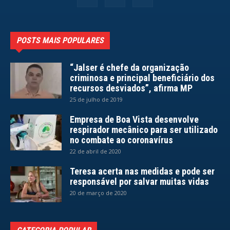
POSTS MAIS POPULARES
“Jalser é chefe da organização
criminosa e principal beneficiário dos
recursos desviados”, afirma MP
25 de julho de 2019
Empresa de Boa Vista desenvolve
respirador mecânico para ser utilizado
no combate ao coronavírus
22 de abril de 2020
Teresa acerta nas medidas e pode ser
responsável por salvar muitas vidas
20 de março de 2020