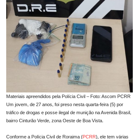
Materiais apreendidos pela Polícia Civil – Foto: Ascom PCRR
Um jovem, de 27 anos, foi preso nesta quarta-feira (5) por
tráfico de drogas e posse ilegal de munição na Avenida Brasil,
bairro Cinturão Verde, zona Oeste de Boa Vista.
Conforme a Polícia Civil de Roraima (
PC
RR
), ele tem várias