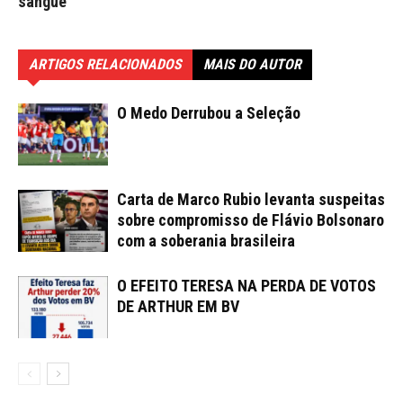
sangue
ARTIGOS RELACIONADOS
MAIS DO AUTOR
O Medo Derrubou a Seleção
Carta de Marco Rubio levanta suspeitas
sobre compromisso de Flávio Bolsonaro
com a soberania brasileira
O EFEITO TERESA NA PERDA DE VOTOS
DE ARTHUR EM BV