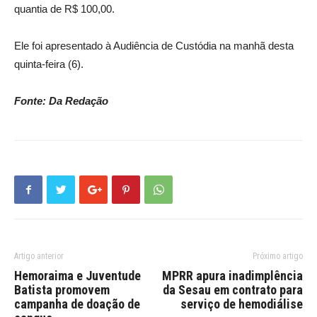
quantia de R$ 100,00.
Ele foi apresentado à Audiência de Custódia na manhã desta
quinta-feira (6).
Fonte: Da Redação
Artigo anterior
Próximo artigo
Hemoraima e Juventude
MPRR apura inadimplência
Batista promovem
da Sesau em contrato para
campanha de doação de
serviço de hemodiálise