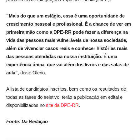
“Mais do que um estágio, essa é uma oportunidade de
crescimento pessoal e profissional. É a chance de ver em
primeira mão como a DPE-RR pode fazer a diferença na
vida das pessoas mais vulneráveis da nossa sociedade,
além de vivenciar casos reais e conhecer histórias reais
das pessoas atendidas na nossa instituição. É uma
experiência única, que vai além dos livros e das salas de
aula”
, disse Oleno.
A lista de candidatos inscritos, bem como os resultados de
todas as fases do seletivo, terão a publicação em edital e
disponibilizados no
site da DPE-RR
.
Fonte: Da Redação