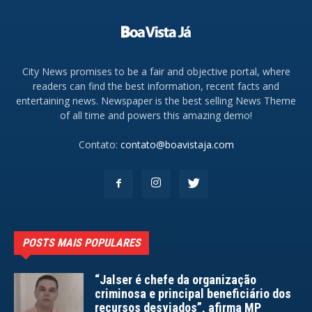
City News promises to be a fair and objective portal, where
readers can find the best information, recent facts and
entertaining news. Newspaper is the best selling News Theme
of all time and powers this amazing demo!
Contato:
contato@boavistaja.com
POSTS MAIS POPULARES
“Jalser é chefe da organização
criminosa e principal beneficiário dos
recursos desviados”, afirma MP