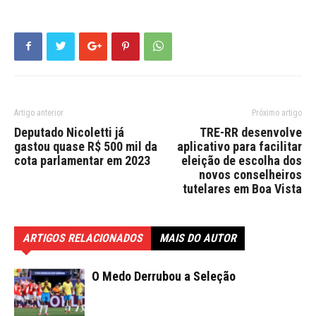
Artigo anterior
Próximo artigo
Deputado Nicoletti já
TRE-RR desenvolve
gastou quase R$ 500 mil da
aplicativo para facilitar
cota parlamentar em 2023
eleição de escolha dos
novos conselheiros
tutelares em Boa Vista
ARTIGOS RELACIONADOS
MAIS DO AUTOR
O Medo Derrubou a Seleção