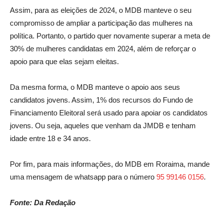
Assim, para as eleições de 2024, o MDB manteve o seu
compromisso de ampliar a participação das mulheres na
política. Portanto, o partido quer novamente superar a meta de
30% de mulheres candidatas em 2024, além de reforçar o
apoio para que elas sejam eleitas.
Da mesma forma, o MDB manteve o apoio aos seus
candidatos jovens. Assim, 1% dos recursos do Fundo de
Financiamento Eleitoral será usado para apoiar os candidatos
jovens. Ou seja, aqueles que venham da JMDB e tenham
idade entre 18 e 34 anos.
Por fim, para mais informações, do MDB em Roraima, mande
uma mensagem de whatsapp para o número
95 99146 0156
.
Fonte: Da Redação