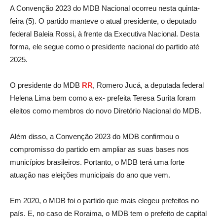
A Convenção 2023 do MDB Nacional ocorreu nesta quinta-
feira (5). O partido manteve o atual presidente, o deputado
federal Baleia Rossi, à frente da Executiva Nacional. Desta
forma, ele segue como o presidente nacional do partido até
2025.
O presidente do MDB
RR
, Romero Jucá, a deputada federal
Helena Lima bem como a ex- prefeita Teresa Surita foram
eleitos como membros do novo Diretório Nacional do MDB.
Além disso, a Convenção 2023 do MDB confirmou o
compromisso do partido em ampliar as suas bases nos
municípios brasileiros. Portanto, o MDB terá uma forte
atuação nas eleições municipais do ano que vem.
Em 2020, o MDB foi o partido que mais elegeu prefeitos no
país. E, no caso de Roraima, o MDB tem o prefeito de capital