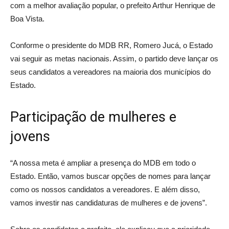
com a melhor avaliação popular, o prefeito Arthur Henrique de
Boa Vista.
Conforme o presidente do MDB RR, Romero Jucá, o Estado
vai seguir as metas nacionais. Assim, o partido deve lançar os
seus candidatos a vereadores na maioria dos municípios do
Estado.
Participação de mulheres e
jovens
“A nossa meta é ampliar a presença do MDB em todo o
Estado. Então, vamos buscar opções de nomes para lançar
como os nossos candidatos a vereadores. E além disso,
vamos investir nas candidaturas de mulheres e de jovens”.