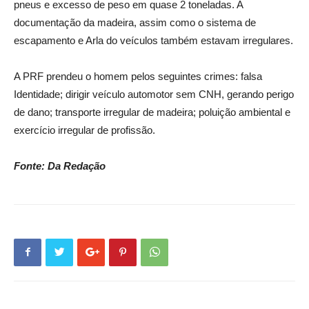
pneus e excesso de peso em quase 2 toneladas. A
documentação da madeira, assim como o sistema de
escapamento e Arla do veículos também estavam irregulares.
A PRF prendeu o homem pelos seguintes crimes: falsa
Identidade; dirigir veículo automotor sem CNH, gerando perigo
de dano; transporte irregular de madeira; poluição ambiental e
exercício irregular de profissão.
Fonte: Da Redação