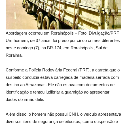
Abordagem ocorreu em Rorainópolis – Foto: Divulgação/PRF
Um homem, de 37 anos, foi preso por cinco crimes diferentes
neste domingo (7), na BR-174, em Rorainópolis, Sul de
Roraima.
Conforme a Polícia Rodoviária Federal (PRF), a carreta que o
suspeito conduzia estava carregada de madeira serrada com
destino ao Amazonas. Ele não estava com documentos de
identificação e tentou ludibriar a guarnição ao apresentar
dados do irmão dele.
Além disso, o homem não possui CNH, o veículo apresentava
diversos itens de segurança defeituosos, como suspensão e