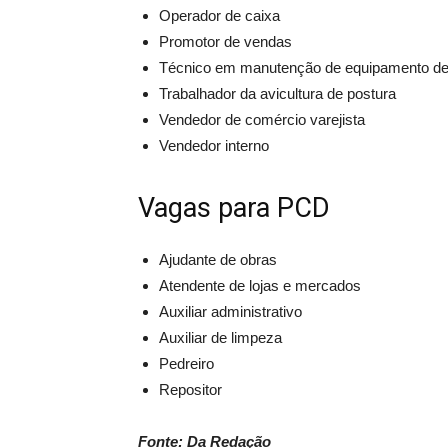
Operador de caixa
Promotor de vendas
Técnico em manutenção de equipamento de 
Trabalhador da avicultura de postura
Vendedor de comércio varejista
Vendedor interno
Vagas para PCD
Ajudante de obras
Atendente de lojas e mercados
Auxiliar administrativo
Auxiliar de limpeza
Pedreiro
Repositor
Fonte: Da Redação