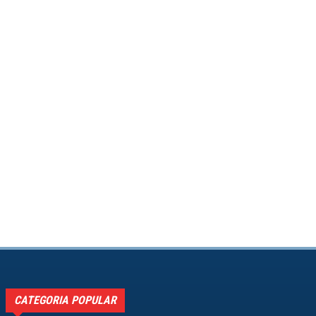
CATEGORIA POPULAR