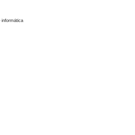
informática