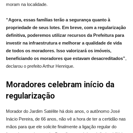
moram na localidade.
“Agora, essas famílias terão a segurança quanto à
propriedade de seus lotes. Em breve, com a regularização
definitiva, poderemos utilizar recursos da Prefeitura para
investir na infraestrutura e melhorar a qualidade de vida
de todos os moradores. Isso valorizará os imóveis,
beneficiando os moradores que estavam desacreditados”
,
declarou o prefeito Arthur Henrique.
Moradores celebram início da
regularização
Morador do Jardim Satélite há dois anos, o autônomo José
Inácio Pereira, de 66 anos, não vê a hora de ter a certidão nas
mãos para que ele solicite finalmente a ligação regular do