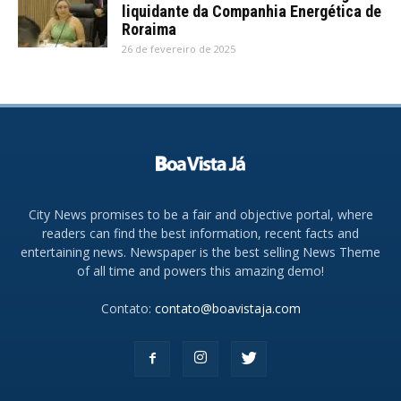
liquidante da Companhia Energética de
Roraima
26 de fevereiro de 2025
City News promises to be a fair and objective portal, where
readers can find the best information, recent facts and
entertaining news. Newspaper is the best selling News Theme
of all time and powers this amazing demo!
Contato:
contato@boavistaja.com