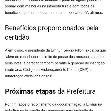
sonhar com melhorias na infraestrutura e com todos os
benefícios que esse documento nos proporcionará”, afirmou.
Benefícios proporcionados pela
certidão
Além disso, o presidente da Emhur, Sérgio Pillon, explicou que
“além de reconhecer o direito de posse dos moradores sobre
seus lotes, a certidão também permite a geração de inscrição
imobiliária, Código de Endereçamento Postal (CEP) e
numeração oficial das casas”.
Próximas etapas
da Prefeitura
Por fim, após o recolhimento da documentação, a Emhur irá
trabalhar na instrução dos processos para emissão da