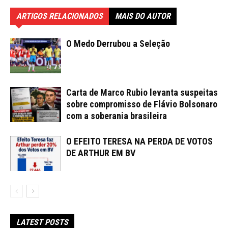
ARTIGOS RELACIONADOS
MAIS DO AUTOR
O Medo Derrubou a Seleção
Carta de Marco Rubio levanta suspeitas
sobre compromisso de Flávio Bolsonaro
com a soberania brasileira
O EFEITO TERESA NA PERDA DE VOTOS
DE ARTHUR EM BV
LATEST POSTS