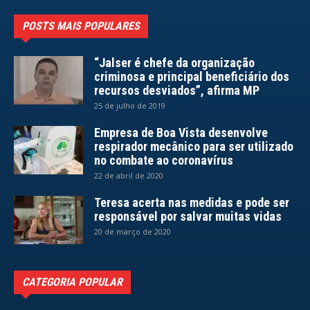
POSTS MAIS POPULARES
“Jalser é chefe da organização
criminosa e principal beneficiário dos
recursos desviados”, afirma MP
25 de julho de 2019
Empresa de Boa Vista desenvolve
respirador mecânico para ser utilizado
no combate ao coronavírus
22 de abril de 2020
Teresa acerta nas medidas e pode ser
responsável por salvar muitas vidas
20 de março de 2020
CATEGORIA POPULAR