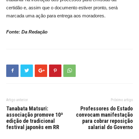
certidão e, assim que o documento estiver pronto, será
marcada uma ação para entrega aos moradores.
Fonte: Da Redação
Artigo anterior
Próximo artigo
Tanabata Matsuri:
Professores do Estado
associação promove 10ª
convocam manifestação
edição de tradicional
para cobrar reposição
festival japonês em RR
salarial do Governo