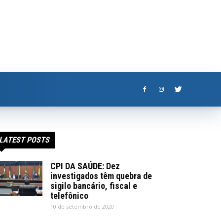
LATEST POSTS
CPI DA SAÚDE: Dez
investigados têm quebra de
sigilo bancário, fiscal e
telefônico
10 de setembro de 2020