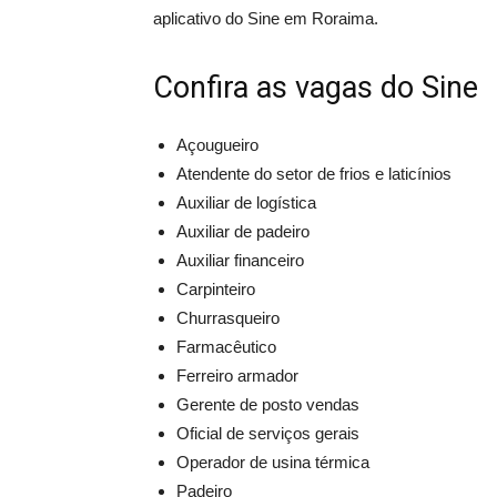
aplicativo do Sine em Roraima.
Confira as vagas do Sine
Açougueiro
Atendente do setor de frios e laticínios
Auxiliar de logística
Auxiliar de padeiro
Auxiliar financeiro
Carpinteiro
Churrasqueiro
Farmacêutico
Ferreiro armador
Gerente de posto vendas
Oficial de serviços gerais
Operador de usina térmica
Padeiro