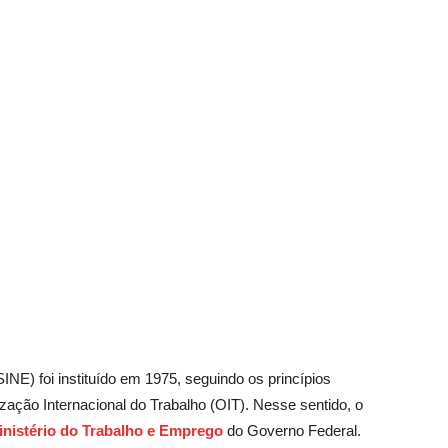
E) foi instituído em 1975, seguindo os princípios
ação Internacional do Trabalho (OIT). Nesse sentido, o
inistério do Trabalho e Emprego
do Governo Federal.