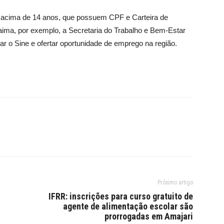
 acima de 14 anos, que possuem CPF e Carteira de
ima, por exemplo, a Secretaria do Trabalho e Bem-Estar
ar o Sine e ofertar oportunidade de emprego na região.
Próximo artigo
IFRR: inscrições para curso gratuito de
agente de alimentação escolar são
prorrogadas em Amajari