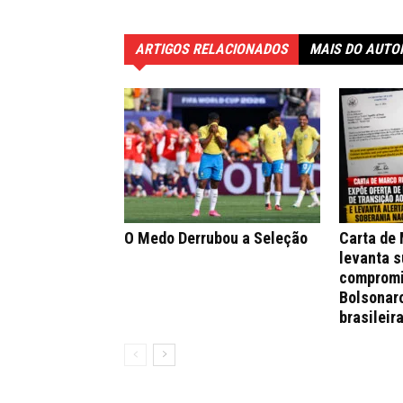
ARTIGOS RELACIONADOS
MAIS DO AUTO
O Medo Derrubou a Seleção
Carta de
levanta s
compromi
Bolsonar
brasileir