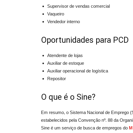
Supervisor de vendas comercial
Vaqueiro
Vendedor interno
Oportunidades para PCD
Atendente de lojas
Auxiliar de estoque
Auxiliar operacional de logística
Repositor
O que é o Sine?
Em resumo, o Sistema Nacional de Emprego (SIN
estabelecidos pela Convenção nº. 88 da Organiz
Sine é um serviço de busca de empregos do
M