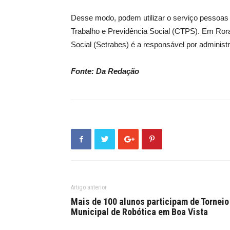
Desse modo, podem utilizar o serviço pessoas
Trabalho e Previdência Social (CTPS). Em Rora
Social (Setrabes) é a responsável por administr
Fonte: Da Redação
Artigo anterior
Mais de 100 alunos participam de Torneio
Municipal de Robótica em Boa Vista