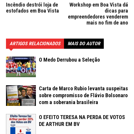
Incêndio destrói loja de
Workshop em Boa Vista dá
estofados em Boa Vista
dicas para
empreendedores venderem
mais no fim de ano
ARTIGOS RELACIONADOS
MAIS DO AUTOR
O Medo Derrubou a Seleção
Carta de Marco Rubio levanta suspeitas
sobre compromisso de Flávio Bolsonaro
com a soberania brasileira
O EFEITO TERESA NA PERDA DE VOTOS
DE ARTHUR EM BV