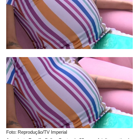
Foto: Reprodução/TV Imperial