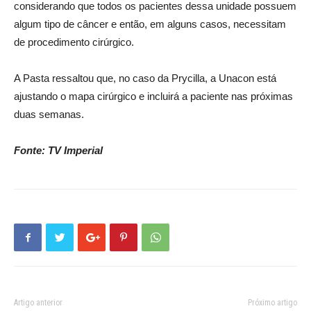
considerando que todos os pacientes dessa unidade possuem
algum tipo de câncer e então, em alguns casos, necessitam
de procedimento cirúrgico.
A Pasta ressaltou que, no caso da Prycilla, a Unacon está
ajustando o mapa cirúrgico e incluirá a paciente nas próximas
duas semanas.
Fonte: TV Imperial
Artigo anterior
Próximo artigo