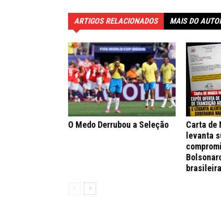
ARTIGOS RELACIONADOS
MAIS DO AUTO
O Medo Derrubou a Seleção
Carta de
levanta s
compromi
Bolsonar
brasileir