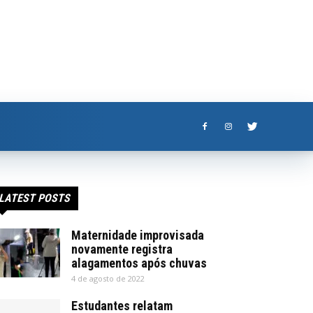
LATEST POSTS
Maternidade improvisada
novamente registra
alagamentos após chuvas
4 de agosto de 2022
Estudantes relatam