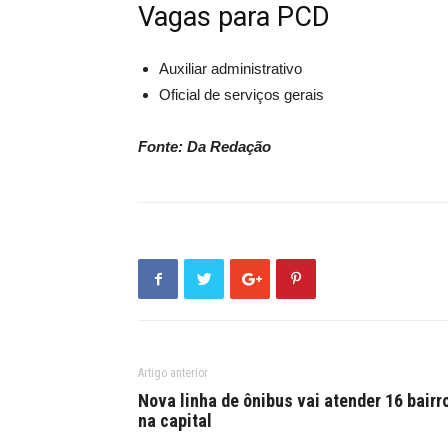
Vagas para PCD
Auxiliar administrativo
Oficial de serviços gerais
Fonte: Da Redação
Artigo anterior
Nova linha de ônibus vai atender 16 bairr
na capital