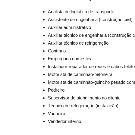
Analista de logística de transporte
Assistente de engenharia (construção civil)
Auxiliar administrativo
Auxiliar técnico de engenharia (construção ci
Auxiliar técnico de refrigeração
Contínuo
Empregada doméstica
Instalador-reparador de redes e cabos telef
Motorista de caminhão-betoneira
Motorista de caminhão-guincho pesado co
Pedreiro
Supervisor de atendimento ao cliente
Técnico de refrigeração (instalação)
Vaqueiro
Vendedor interno