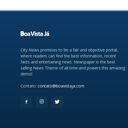
City News promises to be a fair and objective portal,
where readers can find the best information, recent
facts and entertaining news. Newspaper is the best
selling News Theme of all time and powers this amazing
demo!
Contato:
contato@boavistaja.com