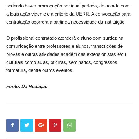
podendo haver prorrogação por igual período, de acordo com
a legislação vigente e à critério da UERR. A convocação para
contratação ocorrerá a partir da necessidade da instituição.
O profissional contratado atenderá o aluno com surdez na
comunicação entre professores e alunos, transcrições de
provas e outras atividades acadêmicas extensionistas e/ou
culturais como aulas, oficinas, seminários, congressos,
formatura, dentre outros eventos.
Fonte: Da Redação