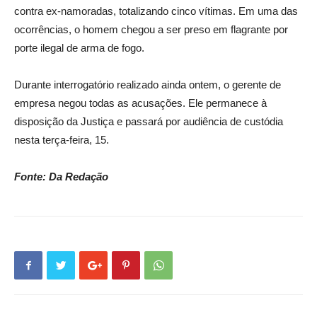
contra ex-namoradas, totalizando cinco vítimas. Em uma das
ocorrências, o homem chegou a ser preso em flagrante por
porte ilegal de arma de fogo.
Durante interrogatório realizado ainda ontem, o gerente de
empresa negou todas as acusações. Ele permanece à
disposição da Justiça e passará por audiência de custódia
nesta terça-feira, 15.
Fonte: Da Redação