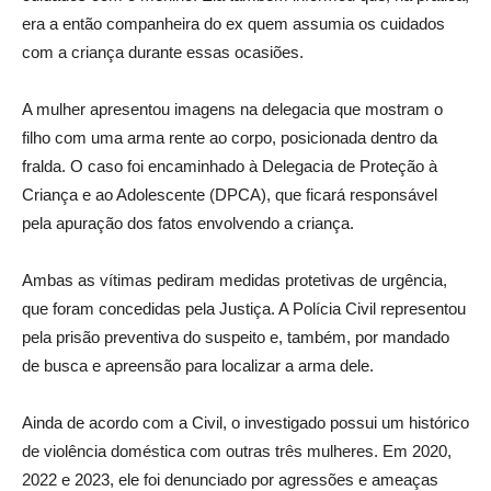
era a então companheira do ex quem assumia os cuidados
com a criança durante essas ocasiões.
A mulher apresentou imagens na delegacia que mostram o
filho com uma arma rente ao corpo, posicionada dentro da
fralda. O caso foi encaminhado à Delegacia de Proteção à
Criança e ao Adolescente (DPCA), que ficará responsável
pela apuração dos fatos envolvendo a criança.
Ambas as vítimas pediram medidas protetivas de urgência,
que foram concedidas pela Justiça. A Polícia Civil representou
pela prisão preventiva do suspeito e, também, por mandado
de busca e apreensão para localizar a arma dele.
Ainda de acordo com a Civil, o investigado possui um histórico
de violência doméstica com outras três mulheres. Em 2020,
2022 e 2023, ele foi denunciado por agressões e ameaças