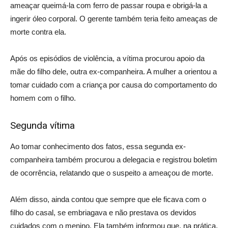
ameaçar queimá-la com ferro de passar roupa e obrigá-la a
ingerir óleo corporal. O gerente também teria feito ameaças de
morte contra ela.
Após os episódios de violência, a vítima procurou apoio da
mãe do filho dele, outra ex-companheira. A mulher a orientou a
tomar cuidado com a criança por causa do comportamento do
homem com o filho.
Segunda vítima
Ao tomar conhecimento dos fatos, essa segunda ex-
companheira também procurou a delegacia e registrou boletim
de ocorrência, relatando que o suspeito a ameaçou de morte.
Além disso, ainda contou que sempre que ele ficava com o
filho do casal, se embriagava e não prestava os devidos
cuidados com o menino. Ela também informou que, na prática,