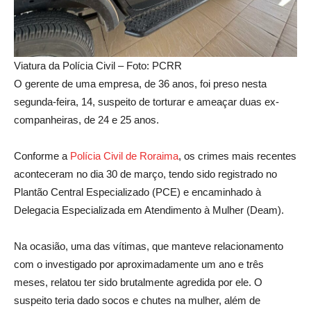
Viatura da Polícia Civil – Foto: PCRR
O gerente de uma empresa, de 36 anos, foi preso nesta
segunda-feira, 14, suspeito de torturar e ameaçar duas ex-
companheiras, de 24 e 25 anos.
Conforme a
Polícia Civil de
Roraima
, os crimes mais recentes
aconteceram no dia 30 de março, tendo sido registrado no
Plantão Central Especializado (PCE) e encaminhado à
Delegacia Especializada em Atendimento à Mulher (Deam).
Na ocasião, uma das vítimas, que manteve relacionamento
com o investigado por aproximadamente um ano e três
meses, relatou ter sido brutalmente agredida por ele. O
suspeito teria dado socos e chutes na mulher, além de