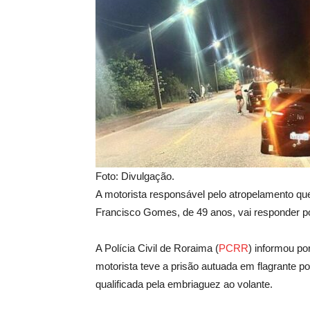
Foto: Divulgação.
A motorista responsável pelo atropelamento que
Francisco Gomes, de 49 anos, vai responder po
A Polícia Civil de Roraima (
PCRR
) informou po
motorista teve a prisão autuada em flagrante po
qualificada pela embriaguez ao volante.