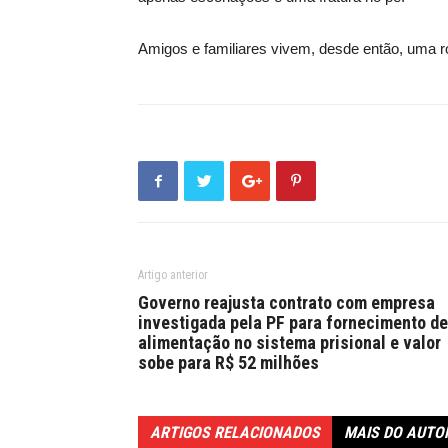
Amigos e familiares vivem, desde então, uma r
Artigo anterior
Governo reajusta contrato com empresa
investigada pela PF para fornecimento de
alimentação no sistema prisional e valor
sobe para R$ 52 milhões
ARTIGOS RELACIONADOS
MAIS DO AUTO