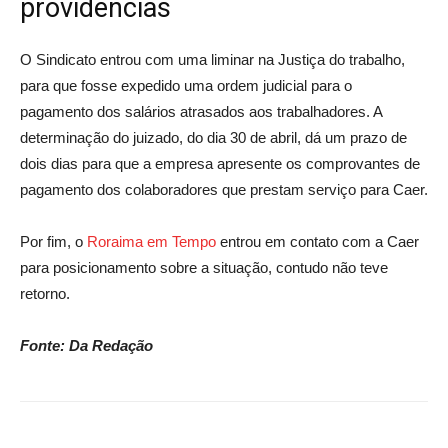
providências
O Sindicato entrou com uma liminar na Justiça do trabalho,
para que fosse expedido uma ordem judicial para o
pagamento dos salários atrasados aos trabalhadores. A
determinação do juizado, do dia 30 de abril, dá um prazo de
dois dias para que a empresa apresente os comprovantes de
pagamento dos colaboradores que prestam serviço para Caer.
Por fim, o
Roraima em Tempo
entrou em contato com a Caer
para posicionamento sobre a situação, contudo não teve
retorno.
Fonte: Da Redação