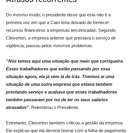
Do mesmo modo, o presidente disse que esta não é a
primeira vez em que a Caer teria deixado de fornecer
recursos financeiros a empresas terceirizadas. Segundo
Cleiverton, a empresa anterior que prestava o serviço de
vigilância, passou pelos mesmos problemas.
“Nós temos aqui uma situação que meio que corriqueira.
Esses trabalhadores que estão passando por essa
situação agora, ela já vem lá de trás. Tivemos aí uma
situação de uma outra empresa que estava também
prestando serviço e acabava que esses trabalhadores
também passavam por iss de ter os seus salários
atrasados”
. Relembrou o Presidente.
Entretanto, Cleiverton também criticou a gestão da empresa.
Ele explicou que ela deveria honrar com a folha de pagamento