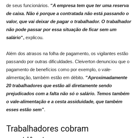
de seus funcionários.
“A empresa tem que ter uma reserva
de caixa. Não é porque a contratada não está passando o
valor, que vai deixar de pagar o trabalhador. O trabalhador
não pode passar por essa situação de ficar sem um
salário
“,
explicou.
Além dos atrasos na folha de pagamento, os vigilantes estão
passando por outras dificuldades. Cleiverton denunciou que o
pagamento de benefícios como por exemplo, o vale-
alimentação, também estão em débito.
“Aproximadamente
20 trabalhadores que estão ali diretamente sendo
prejudicados com a falta não só o salário. Temos também
o vale-alimentação e a cesta assiduidade, que também
esses estão sem”
.
Trabalhadores cobram