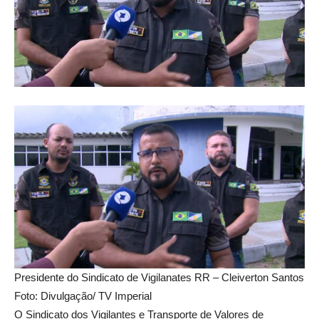
Presidente do Sindicato de Vigilanates RR – Cleiverton Santos
Foto: Divulgação/ TV Imperial
O Sindicato dos Vigilantes e Transporte de Valores de