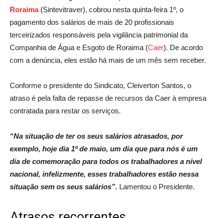
Roraima
(Sintevitraver), cobrou nesta quinta-feira 1º, o
pagamento dos salários de mais de 20 profissionais
terceirizados responsáveis pela vigilância patrimonial da
Companhia de Água e Esgoto de Roraima (
Caer
). De acordo
com a denúncia, eles estão há mais de um mês sem receber.
Conforme o presidente do Sindicato, Cleiverton Santos, o
atraso é pela falta de repasse de recursos da Caer à empresa
contratada para restar os serviços.
“Na situação de ter os seus salários atrasados, por
exemplo, hoje dia 1º de maio, um dia que para nós é um
dia de comemoração para todos os trabalhadores a nível
nacional, infelizmente, esses trabalhadores estão nessa
situação sem os seus salários”.
Lamentou o Presidente.
Atrasos recorrentes