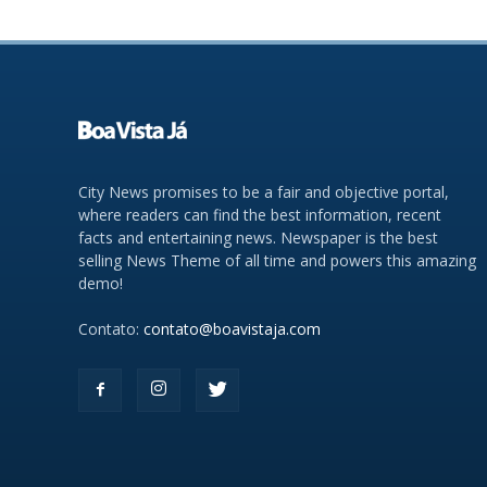
City News promises to be a fair and objective portal,
where readers can find the best information, recent
facts and entertaining news. Newspaper is the best
selling News Theme of all time and powers this amazing
demo!
Contato:
contato@boavistaja.com