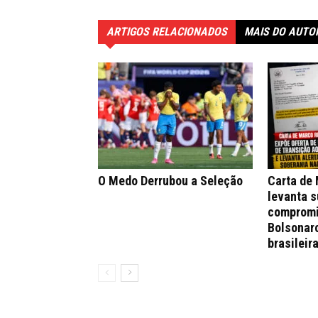
ARTIGOS RELACIONADOS
MAIS DO AUTO
O Medo Derrubou a Seleção
Carta de
levanta s
compromi
Bolsonar
brasileir