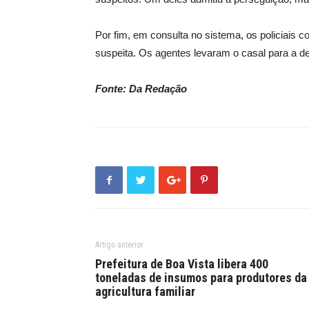
Por fim, em consulta no sistema, os policiais
suspeita. Os agentes levaram o casal para a d
Fonte: Da Redação
Artigo anterior
Prefeitura de Boa Vista libera 400
toneladas de insumos para produtores da
agricultura familiar