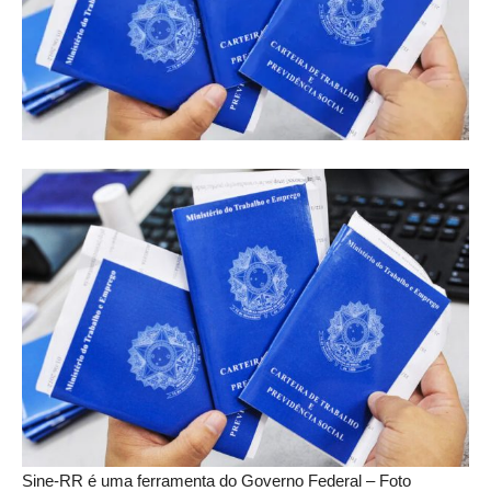
Sine-RR é uma ferramenta do Governo Federal – Foto