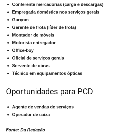
Conferente mercadorias (carga e descargas)
Empregada doméstica nos serviços gerais
Garçom
Gerente de frota (líder de frota)
Montador de móveis
Motorista entregador
Office-boy
Oficial de serviços gerais
Servente de obras
Técnico em equipamentos ópticas
Oportunidades para PCD
Agente de vendas de serviços
Operador de caixa
Fonte: Da Redação