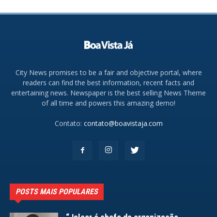
City News promises to be a fair and objective portal, where
readers can find the best information, recent facts and
entertaining news. Newspaper is the best selling News Theme
of all time and powers this amazing demo!
Contato:
contato@boavistaja.com
POSTS MAIS POPULARES