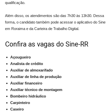
qualificação.
Além disso, os atendimentos são das 7h30 às 13h30. Dessa
forma, o candidato também pode acessar o aplicativo do Sine
em Roraima e da Carteira de Trabalho Digital.
Confira as vagas do Sine-RR
Açougueiro
Analista de crédito
Auxiliar de almoxarifado
Auxiliar de linha de produção
Auxiliar financeiro
Auxiliar técnico de montagem
Bombeiro hidráulico
Carpinteiro
Caseiro