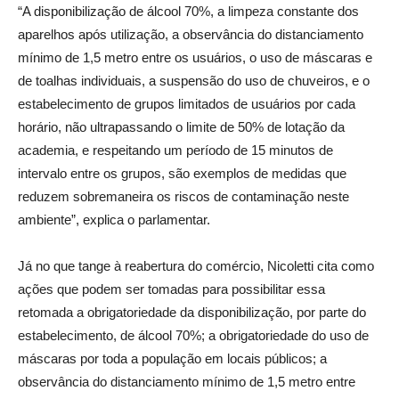
“A disponibilização de álcool 70%, a limpeza constante dos
aparelhos após utilização, a observância do distanciamento
mínimo de 1,5 metro entre os usuários, o uso de máscaras e
de toalhas individuais, a suspensão do uso de chuveiros, e o
estabelecimento de grupos limitados de usuários por cada
horário, não ultrapassando o limite de 50% de lotação da
academia, e respeitando um período de 15 minutos de
intervalo entre os grupos, são exemplos de medidas que
reduzem sobremaneira os riscos de contaminação neste
ambiente”, explica o parlamentar.
Já no que tange à reabertura do comércio, Nicoletti cita como
ações que podem ser tomadas para possibilitar essa
retomada a obrigatoriedade da disponibilização, por parte do
estabelecimento, de álcool 70%; a obrigatoriedade do uso de
máscaras por toda a população em locais públicos; a
observância do distanciamento mínimo de 1,5 metro entre