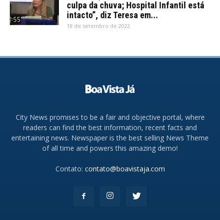
culpa da chuva; Hospital Infantil está
intacto”, diz Teresa em...
18 de setembro de 2022
City News promises to be a fair and objective portal, where
readers can find the best information, recent facts and
entertaining news. Newspaper is the best selling News Theme
of all time and powers this amazing demo!
Contato:
contato@boavistaja.com