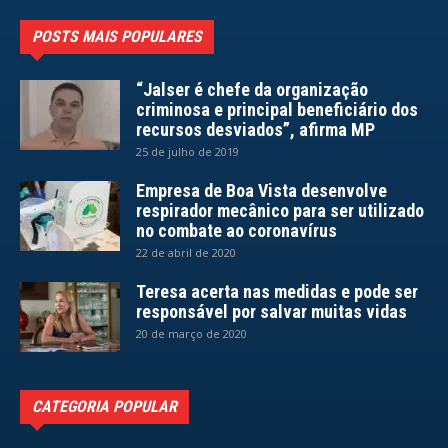
POSTS MAIS POPULARES
“Jalser é chefe da organização
criminosa e principal beneficiário dos
recursos desviados”, afirma MP
25 de julho de 2019
Empresa de Boa Vista desenvolve
respirador mecânico para ser utilizado
no combate ao coronavírus
22 de abril de 2020
Teresa acerta nas medidas e pode ser
responsável por salvar muitas vidas
20 de março de 2020
CATEGORIA POPULAR