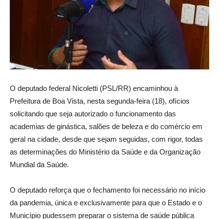
O deputado federal Nicoletti (PSL/RR) encaminhou à
Prefeitura de Boa Vista, nesta segunda-feira (18), ofícios
solicitando que seja autorizado o funcionamento das
academias de ginástica, salões de beleza e do comércio em
geral na cidade, desde que sejam seguidas, com rigor, todas
as determinações do Ministério da Saúde e da Organização
Mundial da Saúde.
O deputado reforça que o fechamento foi necessário no início
da pandemia, única e exclusivamente para que o Estado e o
Município pudessem preparar o sistema de saúde pública