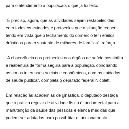
para o atendimento à população, o que já foi feito.
“É preciso, agora, que as atividades sejam restabelecidas,
com todos os cuidados e protocolos que a situação requer,
tendo em vista que o fechamento do comércio tem efeitos
drásticos para o sustento de milhares de famílias”, reforça.
“A observância dos protocolos dos órgãos de saúde possibilita
a reabertura de forma segura para a população, conciliando
assim os interesses sociais e econômicos, com os cuidados
de saúde pública”, completa o deputado federal Nicoletti.
Em relação às academias de ginástica, o deputado destaca
que a prática regular de atividade física é fundamental para a
manutenção da saúde das pessoas e elenca medidas que
podem ser adotadas para possibilitar o funcionamento.