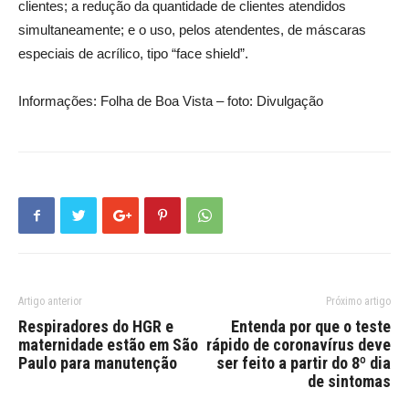
clientes; a redução da quantidade de clientes atendidos
simultaneamente; e o uso, pelos atendentes, de máscaras
especiais de acrílico, tipo “face shield”.
Informações: Folha de Boa Vista – foto: Divulgação
Artigo anterior
Próximo artigo
Respiradores do HGR e
Entenda por que o teste
maternidade estão em São
rápido de coronavírus deve
Paulo para manutenção
ser feito a partir do 8º dia
de sintomas