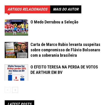
ARTIGOS RELACIONADOS
MAIS DO AUTOR
O Medo Derrubou a Seleção
Carta de Marco Rubio levanta suspeitas
sobre compromisso de Flávio Bolsonaro
com a soberania brasileira
O EFEITO TERESA NA PERDA DE VOTOS
DE ARTHUR EM BV
LATEST POSTS