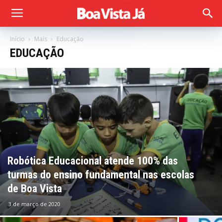
Início
Mais
Educação
EDUCAÇÃO
Robótica Educacional atende 100% das
turmas do ensino fundamental nas escolas
de Boa Vista
3 de março de 2020