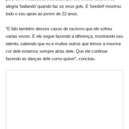
alegria ‘bailando’ quando faz os seus gols. E Seedorf mostrou
todo o seu apoio ao jovem de 22 anos.
“E falo também desses casos de racismo que ele sofreu
várias vezes. E ele segue fazendo a diferença, mostrando seu
talento, sabendo que eu e muitos outros que temos a mesma
cor dele estamos sempre atrás dele. Que ele continue
fazendo as danças dele como quiser”, concluiu.