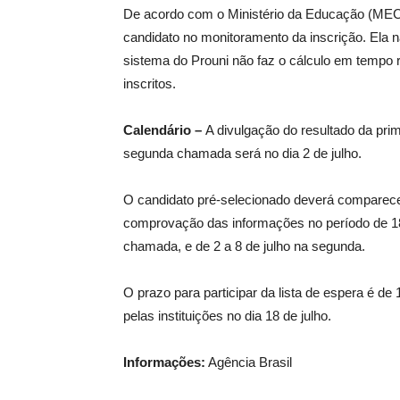
De acordo com o Ministério da Educação (MEC),
candidato no monitoramento da inscrição. Ela n
sistema do Prouni não faz o cálculo em tempo r
inscritos.
Calendário –
A divulgação do resultado da pri
segunda chamada será no dia 2 de julho.
O candidato pré-selecionado deverá comparecer 
comprovação das informações no período de 18 
chamada, e de 2 a 8 de julho na segunda.
O prazo para participar da lista de espera é de 1
pelas instituições no dia 18 de julho.
Informações:
Agência Brasil