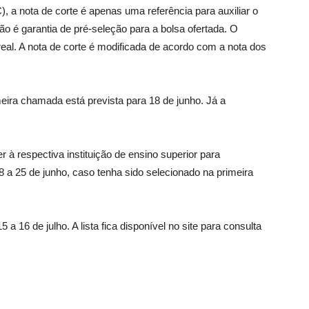
 a nota de corte é apenas uma referência para auxiliar o
ão é garantia de pré-seleção para a bolsa ofertada. O
eal. A nota de corte é modificada de acordo com a nota dos
meira chamada está prevista para 18 de junho. Já a
à respectiva instituição de ensino superior para
a 25 de junho, caso tenha sido selecionado na primeira
5 a 16 de julho. A lista fica disponível no site para consulta