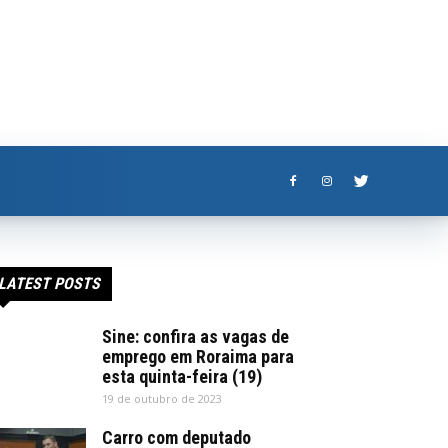
LATEST POSTS
Sine: confira as vagas de
emprego em Roraima para
esta quinta-feira (19)
19 de outubro de 2023
Carro com deputado