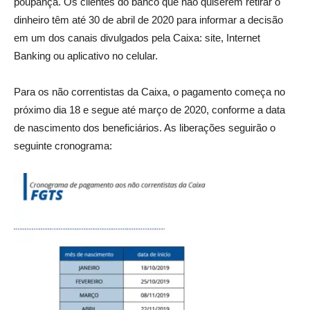
poupança. Os clientes do banco que não quiserem retirar o
dinheiro têm até 30 de abril de 2020 para informar a decisão
em um dos canais divulgados pela Caixa: site, Internet
Banking ou aplicativo no celular.
Para os não correntistas da Caixa, o pagamento começa no
próximo dia 18 e segue até março de 2020, conforme a data
de nascimento dos beneficiários. As liberações seguirão o
seguinte cronograma: