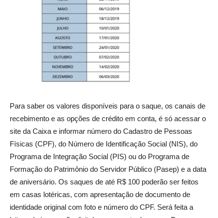
Para saber os valores disponíveis para o saque, os canais de
recebimento e as opções de crédito em conta, é só acessar o
site da Caixa e informar número do Cadastro de Pessoas
Físicas (CPF), do Número de Identificação Social (NIS), do
Programa de Integração Social (PIS) ou do Programa de
Formação do Patrimônio do Servidor Público (Pasep) e a data
de aniversário. Os saques de até R$ 100 poderão ser feitos
em casas lotéricas, com apresentação de documento de
identidade original com foto e número do CPF. Será feita a