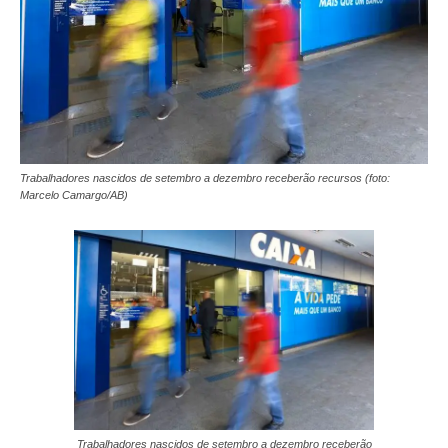
Trabalhadores nascidos de setembro a dezembro receberão recursos (foto:
Marcelo Camargo/AB)
Trabalhadores nascidos de setembro a dezembro receberão