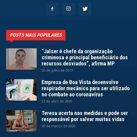
POSTS MAIS POPULARES
“Jalser é chefe da organização
criminosa e principal beneficiário dos
recursos desviados”, afirma MP
25 de julho de 2019
Empresa de Boa Vista desenvolve
respirador mecânico para ser utilizado
no combate ao coronavírus
22 de abril de 2020
Teresa acerta nas medidas e pode ser
responsável por salvar muitas vidas
20 de março de 2020