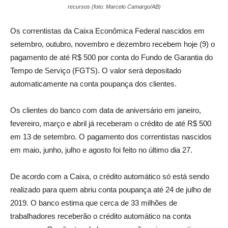
recursos (foto: Marcelo Camargo/AB)
Os correntistas da Caixa Econômica Federal nascidos em
setembro, outubro, novembro e dezembro recebem hoje (9) o
pagamento de até R$ 500 por conta do Fundo de Garantia do
Tempo de Serviço (FGTS). O valor será depositado
automaticamente na conta poupança dos clientes.
Os clientes do banco com data de aniversário em janeiro,
fevereiro, março e abril já receberam o crédito de até R$ 500
em 13 de setembro. O pagamento dos correntistas nascidos
em maio, junho, julho e agosto foi feito no último dia 27.
De acordo com a Caixa, o crédito automático só está sendo
realizado para quem abriu conta poupança até 24 de julho de
2019. O banco estima que cerca de 33 milhões de
trabalhadores receberão o crédito automático na conta