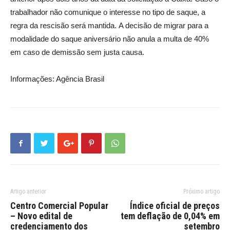
trabalhador não comunique o interesse no tipo de saque, a
regra da rescisão será mantida. A decisão de migrar para a
modalidade do saque aniversário não anula a multa de 40%
em caso de demissão sem justa causa.
Informações: Agência Brasil
Artigo anterior
Próximo artigo
Centro Comercial Popular
Índice oficial de preços
– Novo edital de
tem deflação de 0,04% em
credenciamento dos
setembro