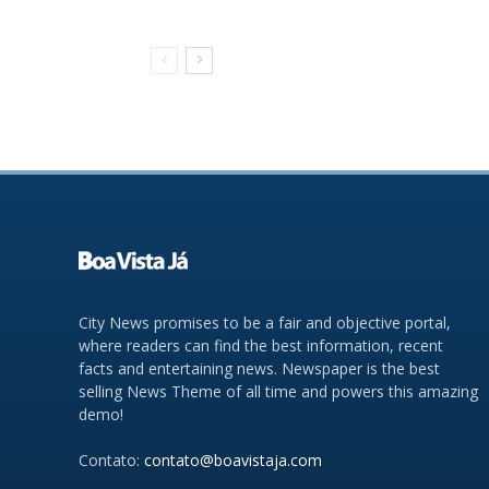
City News promises to be a fair and objective portal,
where readers can find the best information, recent
facts and entertaining news. Newspaper is the best
selling News Theme of all time and powers this amazing
demo!
Contato:
contato@boavistaja.com