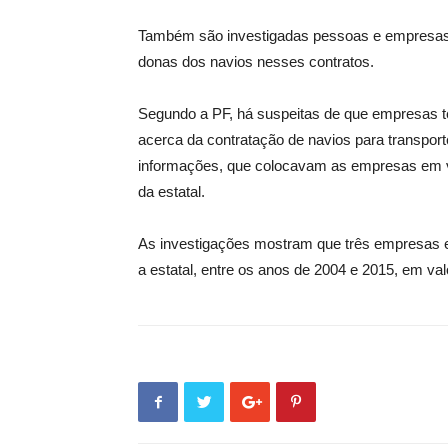
Também são investigadas pessoas e empresas q
donas dos navios nesses contratos.
Segundo a PF, há suspeitas de que empresas t
acerca da contratação de navios para transport
informações, que colocavam as empresas em v
da estatal.
As investigações mostram que três empresas 
a estatal, entre os anos de 2004 e 2015, em va