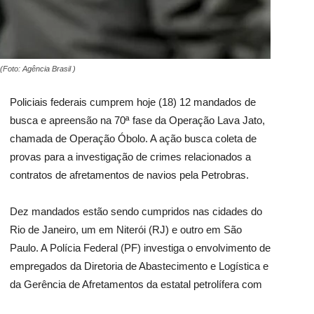
Foto: Agência Brasil )
Policiais federais cumprem hoje (18) 12 mandados de
busca e apreensão na 70ª fase da Operação Lava Jato,
chamada de Operação Óbolo. A ação busca coleta de
provas para a investigação de crimes relacionados a
contratos de afretamentos de navios pela Petrobras.
Dez mandados estão sendo cumpridos nas cidades do
Rio de Janeiro, um em Niterói (RJ) e outro em São
Paulo. A Polícia Federal (PF) investiga o envolvimento de
empregados da Diretoria de Abastecimento e Logística e
da Gerência de Afretamentos da estatal petrolífera com