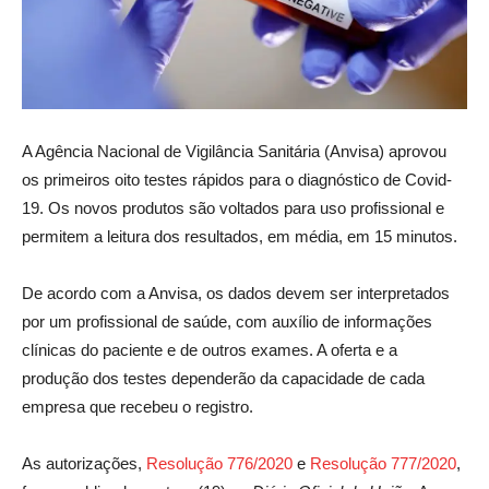
A Agência Nacional de Vigilância Sanitária (Anvisa) aprovou
os primeiros oito testes rápidos para o diagnóstico de Covid-
19. Os novos produtos são voltados para uso profissional e
permitem a leitura dos resultados, em média, em 15 minutos.
De acordo com a Anvisa, os dados devem ser interpretados
por um profissional de saúde, com auxílio de informações
clínicas do paciente e de outros exames. A oferta e a
produção dos testes dependerão da capacidade de cada
empresa que recebeu o registro.
As autorizações,
Resolução 776/2020
e
Resolução 777/2020
,