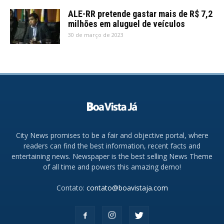
ALE-RR pretende gastar mais de R$ 7,2
milhões em aluguel de veículos
30 de março de 2023
City News promises to be a fair and objective portal, where
readers can find the best information, recent facts and
entertaining news. Newspaper is the best selling News Theme
of all time and powers this amazing demo!
Contato:
contato@boavistaja.com