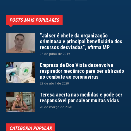
POSTS MAIS POPULARES
“Jalser é chefe da organização
criminosa e principal beneficiário dos
recursos desviados”, afirma MP
25 de julho de 2019
Empresa de Boa Vista desenvolve
respirador mecânico para ser utilizado
no combate ao coronavírus
22 de abril de 2020
Teresa acerta nas medidas e pode ser
responsável por salvar muitas vidas
20 de março de 2020
CATEGORIA POPULAR