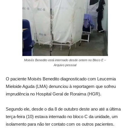
Moisés Benedito está internado desde ontem no Bloco E –
Arquivo pessoal
O paciente Moisés Benedito diagnosticado com Leucemia
Mieloide Aguda (LMA) denunciou à reportagem que sofreu
imprudência no Hospital Geral de Roraima (HGR).
Segundo ele, desde o dia 8 de outubro deste ano até a última
terça-feira (10) estava internado no bloco C da unidade, um
isolamento para não ter contato com os outros pacientes.