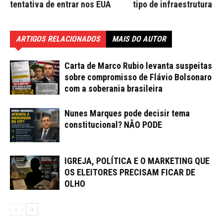
tentativa de entrar nos EUA
tipo de infraestrutura
ARTIGOS RELACIONADOS
MAIS DO AUTOR
Carta de Marco Rubio levanta suspeitas
sobre compromisso de Flávio Bolsonaro
com a soberania brasileira
Nunes Marques pode decisir tema
constitucional? NÃO PODE
IGREJA, POLÍTICA E O MARKETING QUE
OS ELEITORES PRECISAM FICAR DE
OLHO