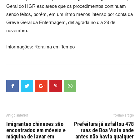
Geral do HGR esclarece que os procedimentos continuam
sendo feitos, porém, em um ritmo menos intenso por conta da
Greve Geral da Enfermagem, deflagrada no dia 29 de
novembro.
Informações: Roraima em Tempo
Artigo anterior
Próximo artigo
Imigrantes chineses são
Prefeitura já asfaltou 478
encontrados em móveis e
ruas de Boa Vista onde
máquina de lavar em
antes não havia qualquer