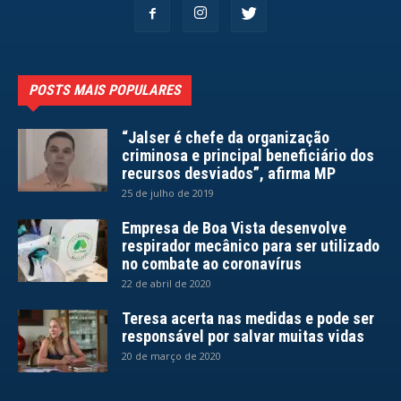
POSTS MAIS POPULARES
“Jalser é chefe da organização
criminosa e principal beneficiário dos
recursos desviados”, afirma MP
25 de julho de 2019
Empresa de Boa Vista desenvolve
respirador mecânico para ser utilizado
no combate ao coronavírus
22 de abril de 2020
Teresa acerta nas medidas e pode ser
responsável por salvar muitas vidas
20 de março de 2020