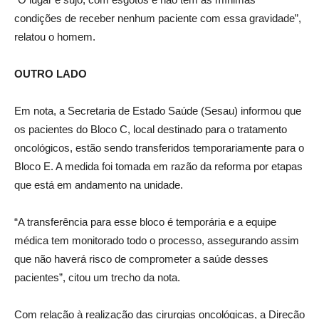
condições de receber nenhum paciente com essa gravidade”,
relatou o homem.
OUTRO LADO
Em nota, a Secretaria de Estado Saúde (Sesau) informou que
os pacientes do Bloco C, local destinado para o tratamento
oncológicos, estão sendo transferidos temporariamente para o
Bloco E. A medida foi tomada em razão da reforma por etapas
que está em andamento na unidade.
“A transferência para esse bloco é temporária e a equipe
médica tem monitorado todo o processo, assegurando assim
que não haverá risco de comprometer a saúde desses
pacientes”, citou um trecho da nota.
Com relação à realização das cirurgias oncológicas, a Direção