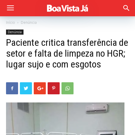
Início
Denúncia
Denúncia
Paciente critica transferência de
setor e falta de limpeza no HGR;
lugar sujo e com esgotos