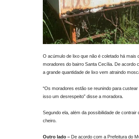
O acúmulo de lixo que não é coletado há mais 
moradores do bairro Santa Cecília. De acordo c
a grande quantidade de lixo vem atraindo mosca
“Os moradores estão se reunindo para custea
isso um desrespeito” disse a moradora.
Segundo ela, além da possibilidade de contrair
cheiro.
Outro lado –
De acordo com a Prefeitura do Mun