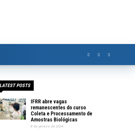
LATEST POSTS
IFRR abre vagas
remanescentes do curso
Coleta e Processamento de
Amostras Biológicas
8 de janeiro de 2024