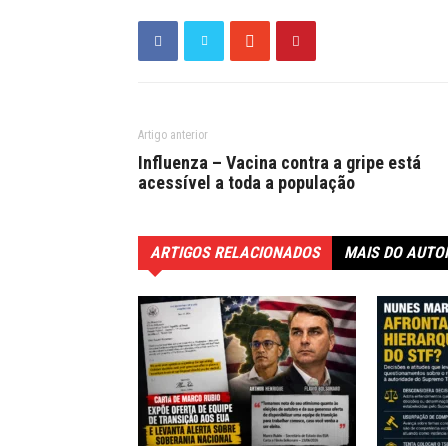
Artigo anterior
Influenza – Vacina contra a gripe está
acessível a toda a população
ARTIGOS RELACIONADOS
MAIS DO AUTO