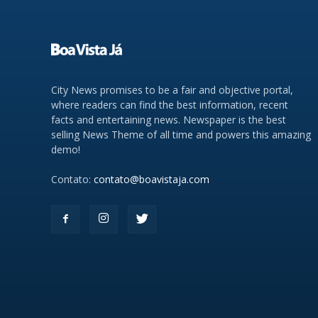
City News promises to be a fair and objective portal,
where readers can find the best information, recent
facts and entertaining news. Newspaper is the best
selling News Theme of all time and powers this amazing
demo!
Contato:
contato@boavistaja.com