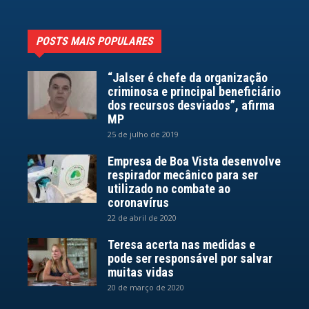
POSTS MAIS POPULARES
“Jalser é chefe da organização
criminosa e principal beneficiário
dos recursos desviados”, afirma
MP
25 de julho de 2019
Empresa de Boa Vista desenvolve
respirador mecânico para ser
utilizado no combate ao
coronavírus
22 de abril de 2020
Teresa acerta nas medidas e
pode ser responsável por salvar
muitas vidas
20 de março de 2020