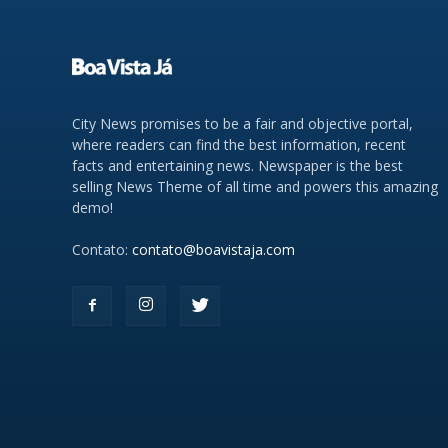
City News promises to be a fair and objective portal,
where readers can find the best information, recent
facts and entertaining news. Newspaper is the best
selling News Theme of all time and powers this amazing
demo!
Contato:
contato@boavistaja.com