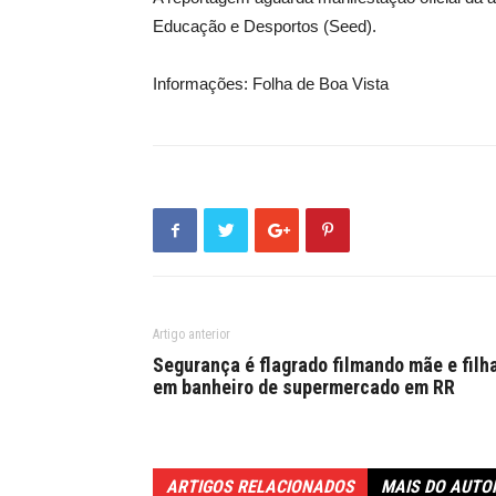
Educação e Desportos (Seed).
Informações: Folha de Boa Vista
Artigo anterior
Segurança é flagrado filmando mãe e filh
em banheiro de supermercado em RR
ARTIGOS RELACIONADOS
MAIS DO AUTO