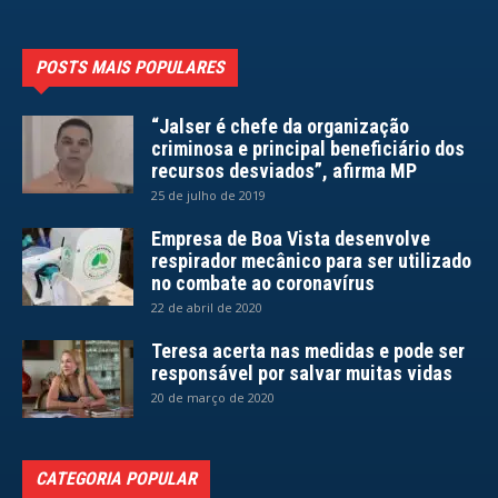
POSTS MAIS POPULARES
“Jalser é chefe da organização
criminosa e principal beneficiário dos
recursos desviados”, afirma MP
25 de julho de 2019
Empresa de Boa Vista desenvolve
respirador mecânico para ser utilizado
no combate ao coronavírus
22 de abril de 2020
Teresa acerta nas medidas e pode ser
responsável por salvar muitas vidas
20 de março de 2020
CATEGORIA POPULAR