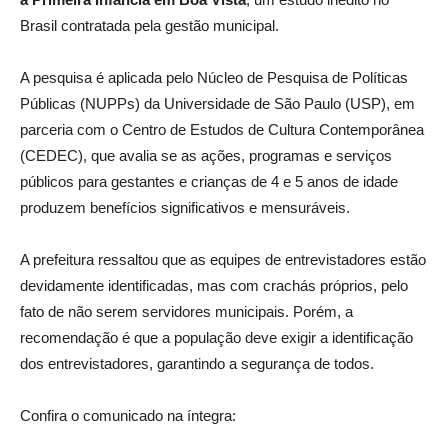
Brasil contratada pela gestão municipal.
A pesquisa é aplicada pelo Núcleo de Pesquisa de Políticas
Públicas (NUPPs) da Universidade de São Paulo (USP), em
parceria com o Centro de Estudos de Cultura Contemporânea
(CEDEC), que avalia se as ações, programas e serviços
públicos para gestantes e crianças de 4 e 5 anos de idade
produzem benefícios significativos e mensuráveis.
A prefeitura ressaltou que as equipes de entrevistadores estão
devidamente identificadas, mas com crachás próprios, pelo
fato de não serem servidores municipais. Porém, a
recomendação é que a população deve exigir a identificação
dos entrevistadores, garantindo a segurança de todos.
Confira o comunicado na íntegra: