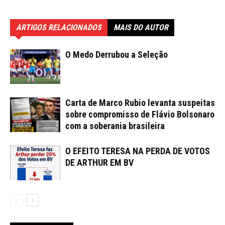
ARTIGOS RELACIONADOS
MAIS DO AUTOR
O Medo Derrubou a Seleção
Carta de Marco Rubio levanta suspeitas
sobre compromisso de Flávio Bolsonaro
com a soberania brasileira
O EFEITO TERESA NA PERDA DE VOTOS
DE ARTHUR EM BV