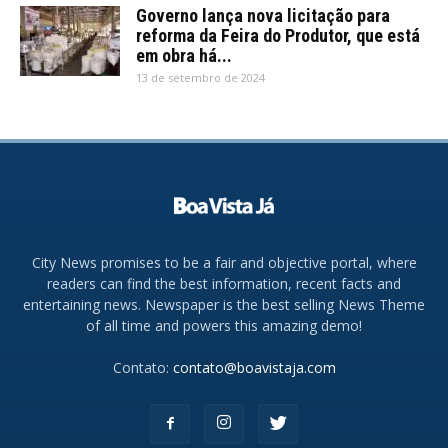
Governo lança nova licitação para
reforma da Feira do Produtor, que está
em obra há...
13 de setembro de 2024
City News promises to be a fair and objective portal, where
readers can find the best information, recent facts and
entertaining news. Newspaper is the best selling News Theme
of all time and powers this amazing demo!
Contato:
contato@boavistaja.com