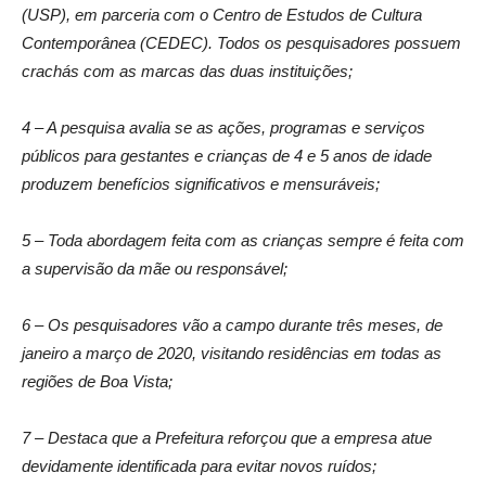
(USP), em parceria com o Centro de Estudos de Cultura
Contemporânea (CEDEC). Todos os pesquisadores possuem
crachás com as marcas das duas instituições;
4 – A pesquisa avalia se as ações, programas e serviços
públicos para gestantes e crianças de 4 e 5 anos de idade
produzem benefícios significativos e mensuráveis;
5 – Toda abordagem feita com as crianças sempre é feita com
a supervisão da mãe ou responsável;
6 – Os pesquisadores vão a campo durante três meses, de
janeiro a março de 2020, visitando residências em todas as
regiões de Boa Vista;
7 – Destaca que a Prefeitura reforçou que a empresa atue
devidamente identificada para evitar novos ruídos;