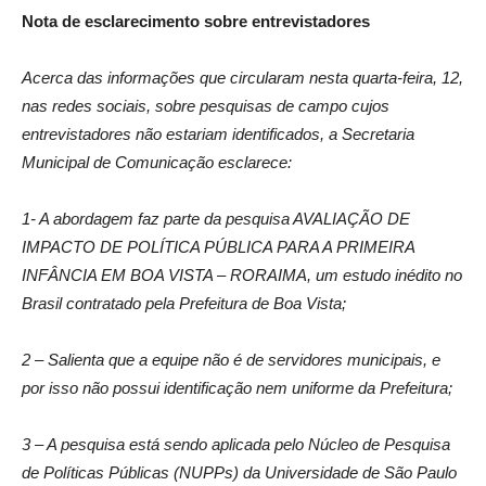
Nota de esclarecimento s
obre entrevistadores
Acerca das informações que circularam nesta quarta-feira, 12,
nas redes sociais, sobre pesquisas de campo cujos
entrevistadores não estariam identificados, a Secretaria
Municipal de Comunicação esclarece:
1- A abordagem faz parte da pesquisa AVALIAÇÃO DE
IMPACTO DE POLÍTICA PÚBLICA PARA A PRIMEIRA
INFÂNCIA EM BOA VISTA – RORAIMA, um estudo inédito no
Brasil contratado pela Prefeitura de Boa Vista;
2 – Salienta que a equipe não é de servidores municipais, e
por isso não possui identificação nem uniforme da Prefeitura;
3 – A pesquisa está sendo aplicada pelo Núcleo de Pesquisa
de Políticas Públicas (NUPPs) da Universidade de São Paulo