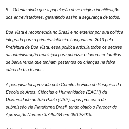
8 – Orienta ainda que a população deve exigir a identificação
dos entrevistadores, garantindo assim a segurança de todos.
Boa Vista é reconhecida no Brasil e no exterior por sua política
integrada para a primeira infância. Lançada em 2013 pela
Prefeitura de Boa Vista, essa política articula todos os setores
da administração municipal para priorizar e favorecer famílias
de baixa renda que tenham gestantes ou crianças na faixa
etária de 0 a 6 anos.
A pesquisa foi aprovada pelo Comitê de Ética de Pesquisa da
Escola de Artes, Ciências e Humanidades (EACH) da
Universidade de São Paulo (USP), após processo de
submissão via Plataforma Brasil, tendo obtido o Parecer de
Aprovação Número 3.745.234 em 05/12/2019.